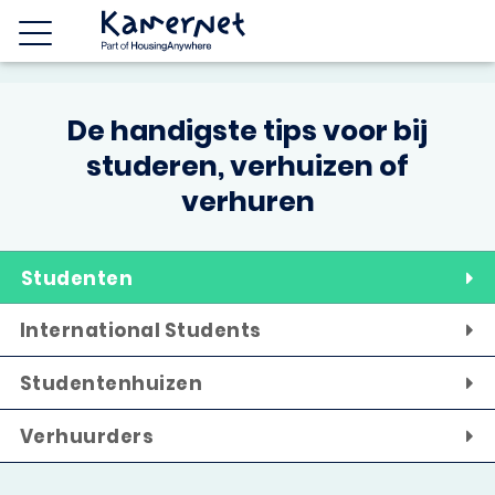
De handigste tips voor bij
studeren, verhuizen of
verhuren
Studenten
International Students
Studentenhuizen
Verhuurders