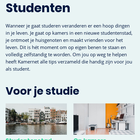
Studenten
Wanneer je gaat studeren veranderen er een hoop dingen
in je leven. Je gaat op kamers in een nieuwe studentenstad,
je ontmoet je huisgenoten en maakt vrienden voor het
leven. Dit is hét moment om op eigen benen te staan en
volledig zelfstandig te worden. Om jou op weg te helpen
heeft Kamernet alle tips verzameld die handig zijn voor jou
als student.
Voor je studie