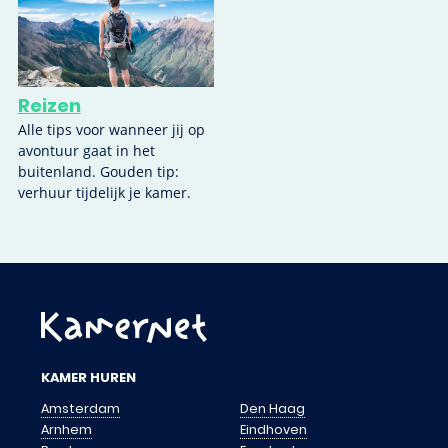
Reizen
Alle tips voor wanneer jij op
avontuur gaat in het
buitenland. Gouden tip:
verhuur tijdelijk je kamer.
KAMER HUREN
Amsterdam
Den Haag
Arnhem
Eindhoven