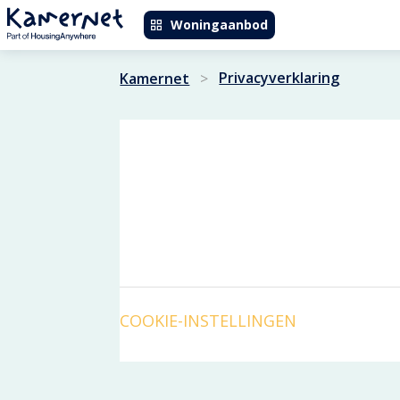
Woningaanbod
Privacyverklaring
Kamernet
>
COOKIE-INSTELLINGEN