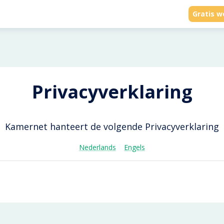
Gratis w
Privacyverklaring
Kamernet hanteert de volgende Privacyverklaring
Nederlands
Engels