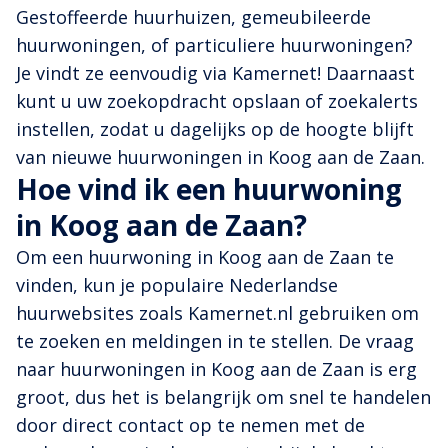
Gestoffeerde huurhuizen, gemeubileerde
huurwoningen, of particuliere huurwoningen?
Je vindt ze eenvoudig via Kamernet! Daarnaast
kunt u uw zoekopdracht opslaan of zoekalerts
instellen, zodat u dagelijks op de hoogte blijft
van nieuwe huurwoningen in Koog aan de Zaan.
Hoe vind ik een huurwoning
in Koog aan de Zaan?
Om een huurwoning in Koog aan de Zaan te
vinden, kun je populaire Nederlandse
huurwebsites zoals Kamernet.nl gebruiken om
te zoeken en meldingen in te stellen. De vraag
naar huurwoningen in Koog aan de Zaan is erg
groot, dus het is belangrijk om snel te handelen
door direct contact op te nemen met de