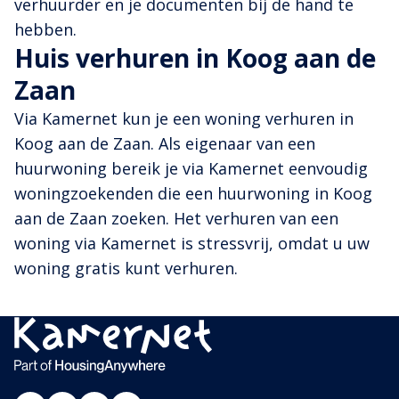
verhuurder en je documenten bij de hand te
hebben.
Huis verhuren in Koog aan de
Zaan
Via Kamernet kun je een woning verhuren in
Koog aan de Zaan. Als eigenaar van een
huurwoning bereik je via Kamernet eenvoudig
woningzoekenden die een huurwoning in Koog
aan de Zaan zoeken. Het verhuren van een
woning via Kamernet is stressvrij, omdat u uw
woning gratis kunt verhuren.