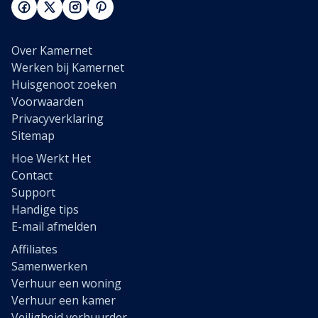
Over Kamernet
Werken bij Kamernet
Huisgenoot zoeken
Voorwaarden
Privacyverklaring
Sitemap
Hoe Werkt Het
Contact
Support
Handige tips
E-mail afmelden
Affiliates
Samenwerken
Verhuur een woning
Verhuur een kamer
Veiligheid verhuurder