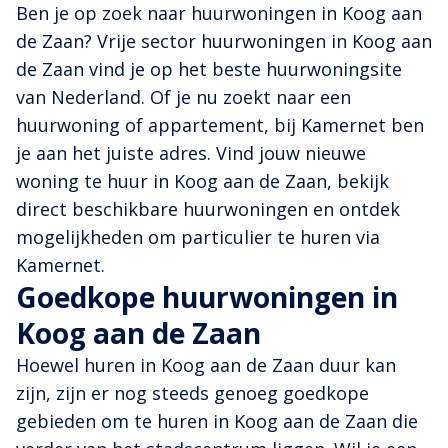
Ben je op zoek naar huurwoningen in Koog aan
de Zaan? Vrije sector huurwoningen in Koog aan
de Zaan vind je op het beste huurwoningsite
van Nederland. Of je nu zoekt naar een
huurwoning of appartement, bij Kamernet ben
je aan het juiste adres. Vind jouw nieuwe
woning te huur in Koog aan de Zaan, bekijk
direct beschikbare huurwoningen en ontdek
mogelijkheden om particulier te huren via
Kamernet.
Goedkope huurwoningen in
Koog aan de Zaan
Hoewel huren in Koog aan de Zaan duur kan
zijn, zijn er nog steeds genoeg goedkope
gebieden om te huren in Koog aan de Zaan die