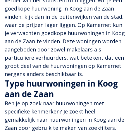
verder van het stadscentrum liggen. Wil je een
goedkope huurwoning in Koog aan de Zaan
vinden, kijk dan in de buitenwijken van de stad,
waar de prijzen lager liggen. Op Kamernet kun
je verwachten goedkope huurwoningen in Koog
aan de Zaan te vinden. Deze woningen worden
aangeboden door zowel makelaars als
particuliere verhuurders, wat betekent dat een
groot deel van de huurwoningen op Kamernet
nergens anders beschikbaar is.
Type huurwoningen in Koog
aan de Zaan
Ben je op zoek naar huurwoningen met
specifieke kenmerken? Je zoekt heel
gemakkelijk naar huurwoningen in Koog aan de
Zaan door gebruik te maken van zoekfilters.