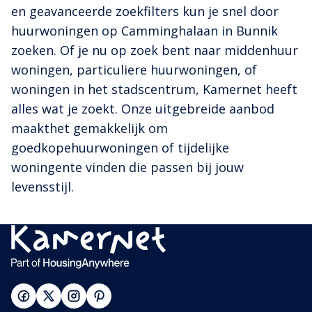
en geavanceerde zoekfilters kun je snel door
huurwoningen op Camminghalaan in Bunnik
zoeken. Of je nu op zoek bent naar middenhuur
woningen, particuliere huurwoningen, of
woningen in het stadscentrum, Kamernet heeft
alles wat je zoekt. Onze uitgebreide aanbod
maakthet gemakkelijk om
goedkopehuurwoningen of tijdelijke
woningente vinden die passen bij jouw
levensstijl.