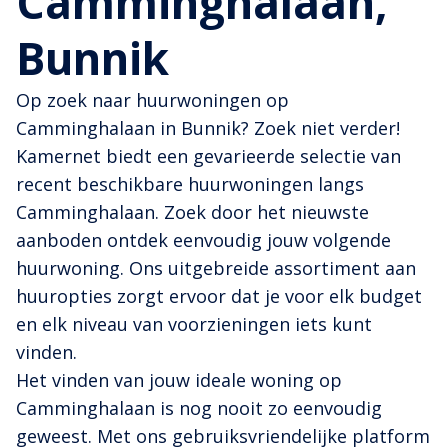
Camminghalaan,
Bunnik
Op zoek naar huurwoningen op
Camminghalaan in Bunnik? Zoek niet verder!
Kamernet biedt een gevarieerde selectie van
recent beschikbare huurwoningen langs
Camminghalaan. Zoek door het nieuwste
aanboden ontdek eenvoudig jouw volgende
huurwoning. Ons uitgebreide assortiment aan
huuropties zorgt ervoor dat je voor elk budget
en elk niveau van voorzieningen iets kunt
vinden.
Het vinden van jouw ideale woning op
Camminghalaan is nog nooit zo eenvoudig
geweest. Met ons gebruiksvriendelijke platform