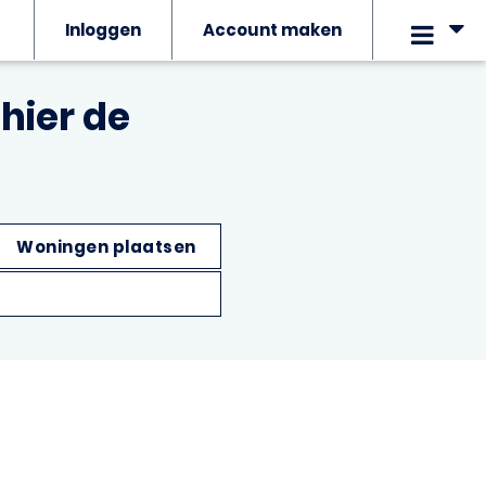
Inloggen
Account maken
hier de
Woningen plaatsen