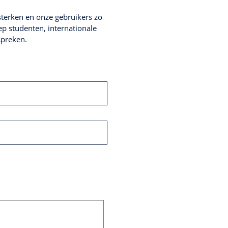
terken en onze gebruikers zo
p studenten, internationale
spreken.