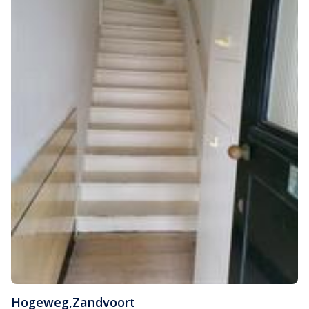
Hogeweg
,
Zandvoort