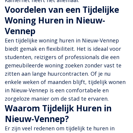
Voordelen van een Tijdelijke
Woning Huren in Nieuw-
Vennep
Een tijdelijke woning huren in Nieuw-Vennep
biedt gemak en flexibiliteit. Het is ideaal voor
studenten, reizigers of professionals die een
gemeubileerde woning zoeken zonder vast te
zitten aan lange huurcontracten. Of je nu
enkele weken of maanden blijft, tijdelijk wonen
in Nieuw-Vennep is een comfortabele en
zorgeloze manier om de stad te ervaren.
Waarom Tijdelijk Huren in
Nieuw-Vennep?
Er zijn veel redenen om tijdelijk te huren in