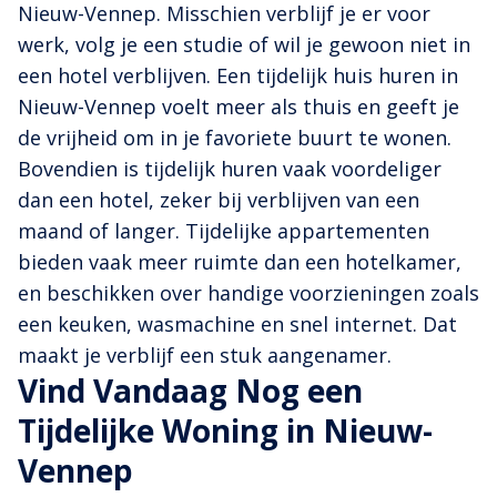
Nieuw-Vennep. Misschien verblijf je er voor
werk, volg je een studie of wil je gewoon niet in
een hotel verblijven. Een tijdelijk huis huren in
Nieuw-Vennep voelt meer als thuis en geeft je
de vrijheid om in je favoriete buurt te wonen.
Bovendien is tijdelijk huren vaak voordeliger
dan een hotel, zeker bij verblijven van een
maand of langer. Tijdelijke appartementen
bieden vaak meer ruimte dan een hotelkamer,
en beschikken over handige voorzieningen zoals
een keuken, wasmachine en snel internet. Dat
maakt je verblijf een stuk aangenamer.
Vind Vandaag Nog een
Tijdelijke Woning in Nieuw-
Vennep