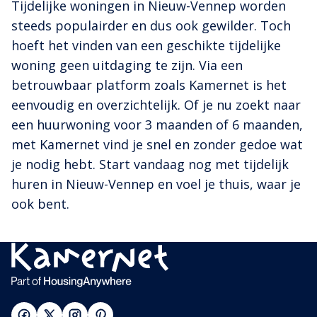
Tijdelijke woningen in Nieuw-Vennep worden
steeds populairder en dus ook gewilder. Toch
hoeft het vinden van een geschikte tijdelijke
woning geen uitdaging te zijn. Via een
betrouwbaar platform zoals Kamernet is het
eenvoudig en overzichtelijk. Of je nu zoekt naar
een huurwoning voor 3 maanden of 6 maanden,
met Kamernet vind je snel en zonder gedoe wat
je nodig hebt. Start vandaag nog met tijdelijk
huren in Nieuw-Vennep en voel je thuis, waar je
ook bent.