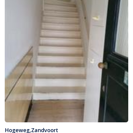
Hogeweg
,
Zandvoort