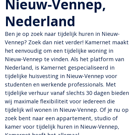
Nieuw-Vennep,
Nederland
Ben je op zoek naar tijdelijk huren in Nieuw-
Vennep? Zoek dan niet verder! Kamernet maakt
het eenvoudig om een tijdelijke woning in
Nieuw-Vennep te vinden. Als het platform van
Nederland, is Kamernet gespecialiseerd in
tijdelijke huisvesting in Nieuw-Vennep voor
studenten en werkende professionals. Met
tijdelijke verhuur vanaf slechts 30 dagen bieden
wij maximale flexibiliteit voor iedereen die
tijdelijk wil wonen in Nieuw-Vennep. Of je nu op
zoek bent naar een appartement, studio of
kamer voor tijdelijk huren in Nieuw-Vennep,
Kamernet heeft het allemaal.