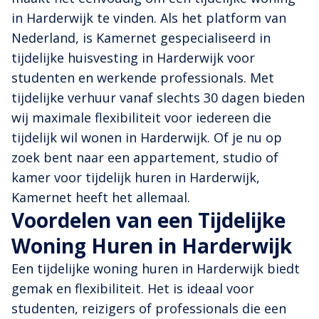
in Harderwijk te vinden. Als het platform van
Nederland, is Kamernet gespecialiseerd in
tijdelijke huisvesting in Harderwijk voor
studenten en werkende professionals. Met
tijdelijke verhuur vanaf slechts 30 dagen bieden
wij maximale flexibiliteit voor iedereen die
tijdelijk wil wonen in Harderwijk. Of je nu op
zoek bent naar een appartement, studio of
kamer voor tijdelijk huren in Harderwijk,
Kamernet heeft het allemaal.
Voordelen van een Tijdelijke
Woning Huren in Harderwijk
Een tijdelijke woning huren in Harderwijk biedt
gemak en flexibiliteit. Het is ideaal voor
studenten, reizigers of professionals die een