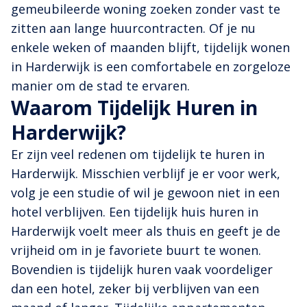
gemeubileerde woning zoeken zonder vast te
zitten aan lange huurcontracten. Of je nu
enkele weken of maanden blijft, tijdelijk wonen
in Harderwijk is een comfortabele en zorgeloze
manier om de stad te ervaren.
Waarom Tijdelijk Huren in
Harderwijk?
Er zijn veel redenen om tijdelijk te huren in
Harderwijk. Misschien verblijf je er voor werk,
volg je een studie of wil je gewoon niet in een
hotel verblijven. Een tijdelijk huis huren in
Harderwijk voelt meer als thuis en geeft je de
vrijheid om in je favoriete buurt te wonen.
Bovendien is tijdelijk huren vaak voordeliger
dan een hotel, zeker bij verblijven van een