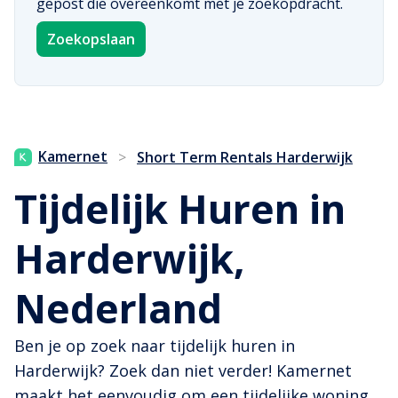
gepost die overeenkomt met je zoekopdracht.
Zoekopslaan
Kamernet
>
Short Term Rentals Harderwijk
Tijdelijk Huren in
Harderwijk,
Nederland
Ben je op zoek naar tijdelijk huren in
Harderwijk? Zoek dan niet verder! Kamernet
maakt het eenvoudig om een tijdelijke woning