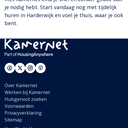
je nodig hebt. Start vandaag nog met tijdelijk
huren in Harderwijk en voel je thuis, waar je ook
bent.
Over Kamernet
Werken bij Kamernet
Huisgenoot zoeken
Voorwaarden
Privacyverklaring
Sitemap