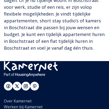
dagen. Of je nu tijdelijk woont in Boschstraat
voor werk, studie of een reis, er zijn volop
flexibele mogelijkheden. Je vindt tijdelijke
appartementen, short stay studio’s of kamers
in Boschstraat die passen bij jouw wensen en
budget. Je kunt een tijdelijk appartement huren
in Boschstraat of een flat tijdelijk huren in
Boschstraat en voel je vanaf dag één thuis.
Over Kamernet
Werken bij Kamernet