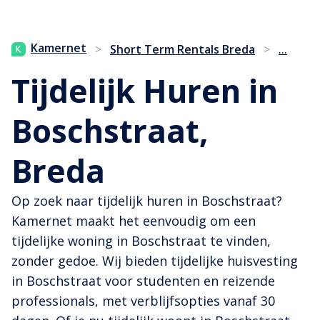
...
Kamernet
>
Short Term Rentals Breda
>
Tijdelijk Huren in
Boschstraat,
Breda
Op zoek naar tijdelijk huren in Boschstraat?
Kamernet maakt het eenvoudig om een
tijdelijke woning in Boschstraat te vinden,
zonder gedoe. Wij bieden tijdelijke huisvesting
in Boschstraat voor studenten en reizende
professionals, met verblijfsopties vanaf 30