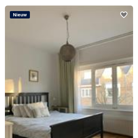
Nieuw