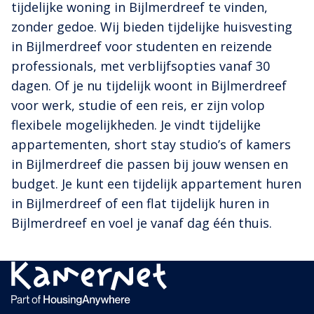
tijdelijke woning in Bijlmerdreef te vinden,
zonder gedoe. Wij bieden tijdelijke huisvesting
in Bijlmerdreef voor studenten en reizende
professionals, met verblijfsopties vanaf 30
dagen. Of je nu tijdelijk woont in Bijlmerdreef
voor werk, studie of een reis, er zijn volop
flexibele mogelijkheden. Je vindt tijdelijke
appartementen, short stay studio’s of kamers
in Bijlmerdreef die passen bij jouw wensen en
budget. Je kunt een tijdelijk appartement huren
in Bijlmerdreef of een flat tijdelijk huren in
Bijlmerdreef en voel je vanaf dag één thuis.