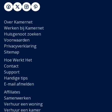
Over Kamernet
Werken bij Kamernet
Huisgenoot zoeken
Voorwaarden
Privacyverklaring
Sitemap
Hoe Werkt Het
Contact
Support
Handige tips
E-mail afmelden
Affiliates
Samenwerken
Verhuur een woning
Verhuur een kamer