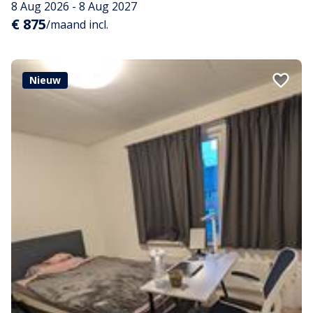
8 Aug 2026 - 8 Aug 2027
€ 875
/maand incl.
Nieuw