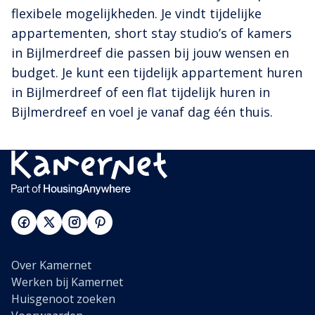
flexibele mogelijkheden. Je vindt tijdelijke
appartementen, short stay studio’s of kamers
in Bijlmerdreef die passen bij jouw wensen en
budget. Je kunt een tijdelijk appartement huren
in Bijlmerdreef of een flat tijdelijk huren in
Bijlmerdreef en voel je vanaf dag één thuis.
Over Kamernet
Werken bij Kamernet
Huisgenoot zoeken