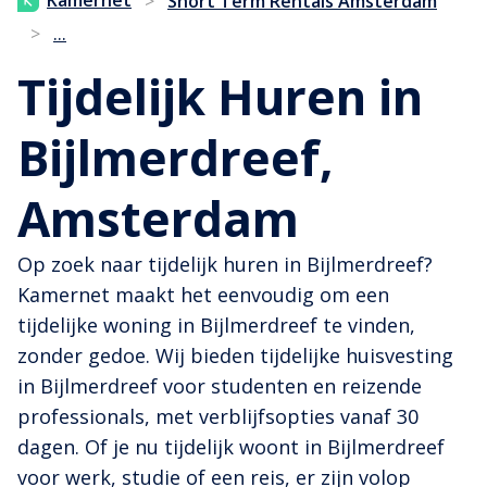
Kamernet
>
Short Term Rentals Amsterdam
...
>
Tijdelijk Huren in
Bijlmerdreef,
Amsterdam
Op zoek naar tijdelijk huren in Bijlmerdreef?
Kamernet maakt het eenvoudig om een
tijdelijke woning in Bijlmerdreef te vinden,
zonder gedoe. Wij bieden tijdelijke huisvesting
in Bijlmerdreef voor studenten en reizende
professionals, met verblijfsopties vanaf 30
dagen. Of je nu tijdelijk woont in Bijlmerdreef
voor werk, studie of een reis, er zijn volop