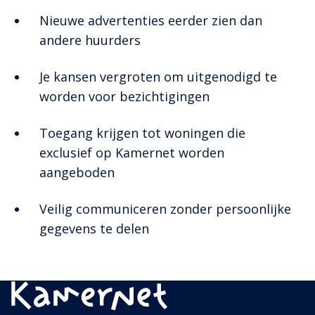
Nieuwe advertenties eerder zien dan
andere huurders
Je kansen vergroten om uitgenodigd te
worden voor bezichtigingen
Toegang krijgen tot woningen die
exclusief op Kamernet worden
aangeboden
Veilig communiceren zonder persoonlijke
gegevens te delen