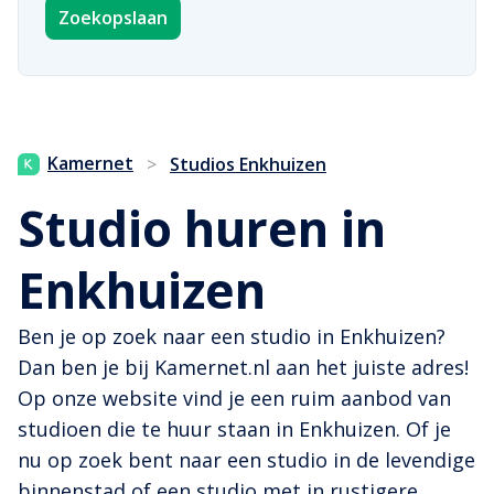
Zoekopslaan
Kamernet
>
Studios Enkhuizen
Studio huren in
Enkhuizen
Ben je op zoek naar een studio in Enkhuizen?
Dan ben je bij Kamernet.nl aan het juiste adres!
Op onze website vind je een ruim aanbod van
studioen die te huur staan in Enkhuizen. Of je
nu op zoek bent naar een studio in de levendige
binnenstad of een studio met in rustigere