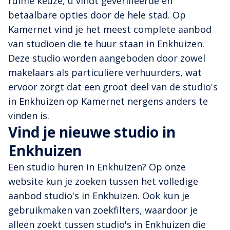
ruime keuze, u vindt geverifieerde en
betaalbare opties door de hele stad. Op
Kamernet vind je het meest complete aanbod
van studioen die te huur staan in Enkhuizen.
Deze studio worden aangeboden door zowel
makelaars als particuliere verhuurders, wat
ervoor zorgt dat een groot deel van de studio's
in Enkhuizen op Kamernet nergens anders te
vinden is.
Vind je nieuwe studio in
Enkhuizen
Een studio huren in Enkhuizen? Op onze
website kun je zoeken tussen het volledige
aanbod studio's in Enkhuizen. Ook kun je
gebruikmaken van zoekfilters, waardoor je
alleen zoekt tussen studio's in Enkhuizen die