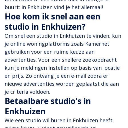
buurt: in Enkhuizen vind je het allemaal!
Hoe kom ik snel aan een
studio in Enkhuizen?
Om snel een studio in Enkhuizen te vinden, kun
je online woningplatforms zoals Kamernet
gebruiken voor een ruime keuze aan
advertenties. Voor een snellere zoekopdracht
kun je meldingen instellen op basis van locatie
en prijs. Zo ontvang je een e-mail zodra er
nieuwe advertenties worden geplaatst die aan
je criteria voldoen.
Betaalbare studio's in
Enkhuizen
Wie een studio wil huren in Enkhuizen heeft