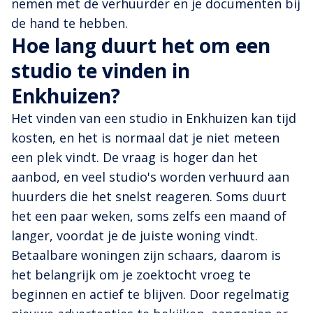
nemen met de verhuurder en je documenten bij
de hand te hebben.
Hoe lang duurt het om een
studio te vinden in
Enkhuizen?
Het vinden van een studio in Enkhuizen kan tijd
kosten, en het is normaal dat je niet meteen
een plek vindt. De vraag is hoger dan het
aanbod, en veel studio's worden verhuurd aan
huurders die het snelst reageren. Soms duurt
het een paar weken, soms zelfs een maand of
langer, voordat je de juiste woning vindt.
Betaalbare woningen zijn schaars, daarom is
het belangrijk om je zoektocht vroeg te
beginnen en actief te blijven. Door regelmatig