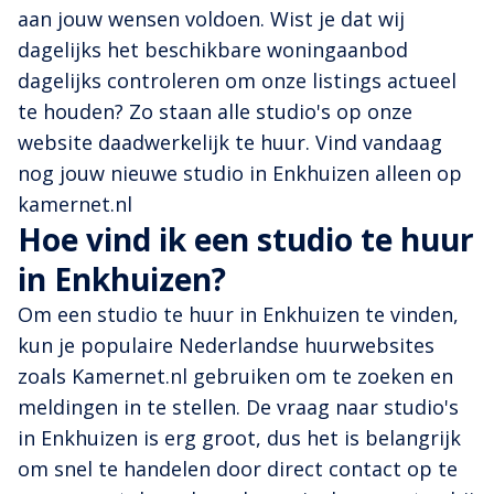
aan jouw wensen voldoen. Wist je dat wij
dagelijks het beschikbare woningaanbod
dagelijks controleren om onze listings actueel
te houden? Zo staan alle studio's op onze
website daadwerkelijk te huur. Vind vandaag
nog jouw nieuwe studio in Enkhuizen alleen op
kamernet.nl
Hoe vind ik een studio te huur
in Enkhuizen?
Om een studio te huur in Enkhuizen te vinden,
kun je populaire Nederlandse huurwebsites
zoals Kamernet.nl gebruiken om te zoeken en
meldingen in te stellen. De vraag naar studio's
in Enkhuizen is erg groot, dus het is belangrijk
om snel te handelen door direct contact op te