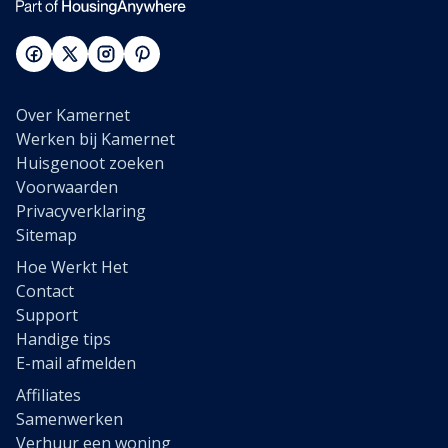
Over Kamernet
Werken bij Kamernet
Huisgenoot zoeken
Voorwaarden
Privacyverklaring
Sitemap
Hoe Werkt Het
Contact
Support
Handige tips
E-mail afmelden
Affiliates
Samenwerken
Verhuur een woning