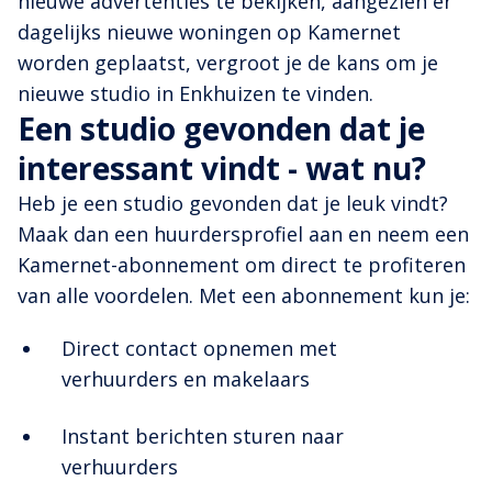
nieuwe advertenties te bekijken, aangezien er
dagelijks nieuwe woningen op Kamernet
worden geplaatst, vergroot je de kans om je
nieuwe studio in Enkhuizen te vinden.
Een studio gevonden dat je
interessant vindt - wat nu?
Heb je een studio gevonden dat je leuk vindt?
Maak dan een huurdersprofiel aan en neem een
Kamernet-abonnement om direct te profiteren
van alle voordelen. Met een abonnement kun je:
Direct contact opnemen met
verhuurders en makelaars
Instant berichten sturen naar
verhuurders