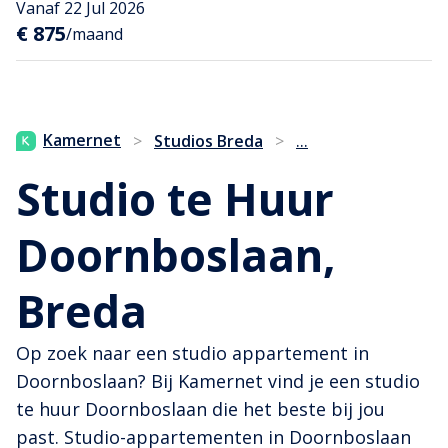
Vanaf 22 Jul 2026
€ 875
/maand
...
Kamernet
>
Studios Breda
>
Studio te Huur
Doornboslaan,
Breda
Op zoek naar een studio appartement in
Doornboslaan? Bij Kamernet vind je een studio
te huur Doornboslaan die het beste bij jou
past. Studio-appartementen in Doornboslaan