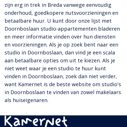
zijn erg in trek in Breda vanwege eenvoudig
onderhoud, goedkopere nutsvoorzieningen en
betaalbare huur. U kunt door onze lijst met
Doornboslaan studio-appartementen bladeren
en meer informatie vinden over hun diensten
en voorzieningen. Als je op zoek bent naar een
studio in Doornboslaan, dan vind je een scala
aan betaalbare opties om uit te kiezen. Als je
niet weet waar je een studio te huur kunt
vinden in Doornboslaan, zoek dan niet verder,
want Kamernet is de beste website om studio's
in Doornboslaan te vinden van zowel makelaars
als huiseigenaren.