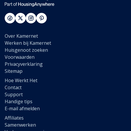
Over Kamernet
Werken bij Kamernet
Huisgenoot zoeken
Voorwaarden
Privacyverklaring
Sitemap
Hoe Werkt Het
Contact
Support
Handige tips
E-mail afmelden
Affiliates
Samenwerken