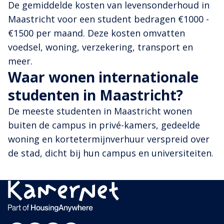
De gemiddelde kosten van levensonderhoud in
Maastricht voor een student bedragen €1000 -
€1500 per maand. Deze kosten omvatten
voedsel, woning, verzekering, transport en
meer.
Waar wonen internationale
studenten in Maastricht?
De meeste studenten in Maastricht wonen
buiten de campus in privé-kamers, gedeelde
woning en kortetermijnverhuur verspreid over
de stad, dicht bij hun campus en universiteiten.