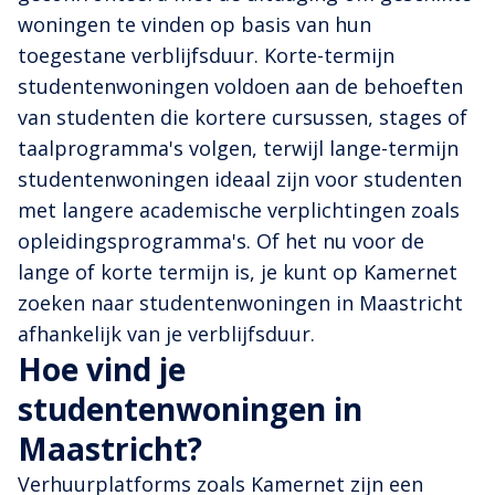
woningen te vinden op basis van hun
toegestane verblijfsduur. Korte-termijn
studentenwoningen voldoen aan de behoeften
van studenten die kortere cursussen, stages of
taalprogramma's volgen, terwijl lange-termijn
studentenwoningen ideaal zijn voor studenten
met langere academische verplichtingen zoals
opleidingsprogramma's. Of het nu voor de
lange of korte termijn is, je kunt op Kamernet
zoeken naar studentenwoningen in Maastricht
afhankelijk van je verblijfsduur.
Hoe vind je
studentenwoningen in
Maastricht?
Verhuurplatforms zoals Kamernet zijn een