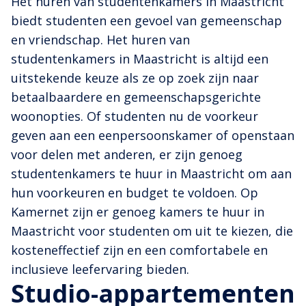
Het huren van studentenkamers in Maastricht
biedt studenten een gevoel van gemeenschap
en vriendschap. Het huren van
studentenkamers in Maastricht is altijd een
uitstekende keuze als ze op zoek zijn naar
betaalbaardere en gemeenschapsgerichte
woonopties. Of studenten nu de voorkeur
geven aan een eenpersoonskamer of openstaan
voor delen met anderen, er zijn genoeg
studentenkamers te huur in Maastricht om aan
hun voorkeuren en budget te voldoen. Op
Kamernet zijn er genoeg kamers te huur in
Maastricht voor studenten om uit te kiezen, die
kosteneffectief zijn en een comfortabele en
inclusieve leefervaring bieden.
Studio-appartementen