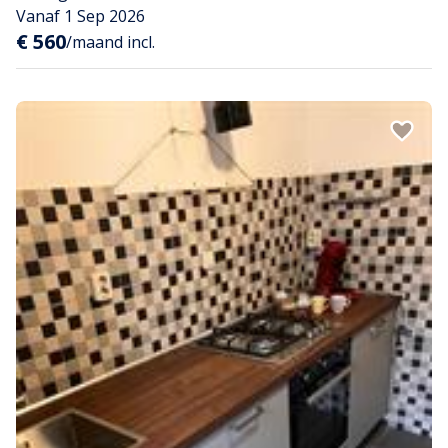
Vanaf 1 Sep 2026
€ 560
/maand incl.