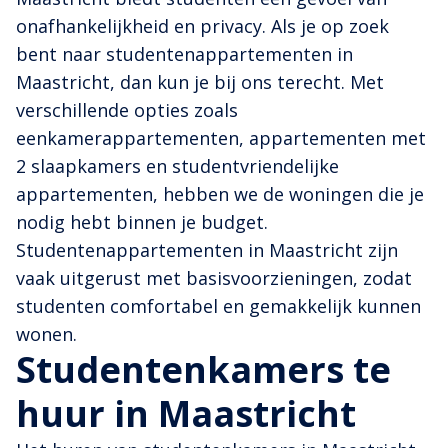
onafhankelijkheid en privacy. Als je op zoek
bent naar studentenappartementen in
Maastricht, dan kun je bij ons terecht. Met
verschillende opties zoals
eenkamerappartementen, appartementen met
2 slaapkamers en studentvriendelijke
appartementen, hebben we de woningen die je
nodig hebt binnen je budget.
Studentenappartementen in Maastricht zijn
vaak uitgerust met basisvoorzieningen, zodat
studenten comfortabel en gemakkelijk kunnen
wonen.
Studentenkamers te
huur in Maastricht