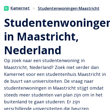
Kamernet
>
Studentenwoningen Maastricht
Studentenwoninge
in Maastricht,
Nederland
Op zoek naar een studentenwoning in
Maastricht, Nederland? Zoek niet verder dan
Kamernet voor een studentenhuis Maastricht in
de buurt van universiteiten. De vraag naar
studentenwoningen in Maastricht stijgt omdat
steeds meer studenten van plan zijn om in het
buitenland te gaan studeren. Er zijn
verschillende universiteiten die beurzen