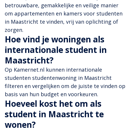
betrouwbare, gemakkelijke en veilige manier
om appartementen en kamers voor studenten
in Maastricht te vinden, vrij van oplichting of
zorgen.
Hoe vind je woningen als
internationale student in
Maastricht?
Op Kamernet.nl kunnen internationale
studenten studentenwoning in Maastricht
filteren en vergelijken om de juiste te vinden op
basis van hun budget en voorkeuren.
Hoeveel kost het om als
student in Maastricht te
wonen?