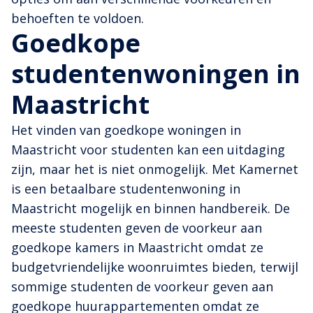
behoeften te voldoen.
Goedkope
studentenwoningen in
Maastricht
Het vinden van goedkope woningen in
Maastricht voor studenten kan een uitdaging
zijn, maar het is niet onmogelijk. Met Kamernet
is een betaalbare studentenwoning in
Maastricht mogelijk en binnen handbereik. De
meeste studenten geven de voorkeur aan
goedkope kamers in Maastricht omdat ze
budgetvriendelijke woonruimtes bieden, terwijl
sommige studenten de voorkeur geven aan
goedkope huurappartementen omdat ze