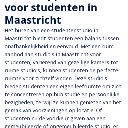
voor studenten in
Maastricht
Het huren van een studentenstudio in
Maastricht biedt studenten een balans tussen
onafhankelijkheid en eenvoud. Met een ruim
aanbod aan studio's in Maastricht voor
studenten, variërend van gezellige kamers tot
ruime studio's, kunnen studenten de perfecte
ruimte voor zichzelf vinden. Deze studio's
bieden studenten een eigen leefruimte om zich
te concentreren op hun studie en persoonlijke
bezigheden, terwijl ze kunnen genieten van het
gemak van voorzieningen op locatie. Of
studenten nu de voorkeur geven aan een
gemeubileerde of ongemeubileerde studio, er