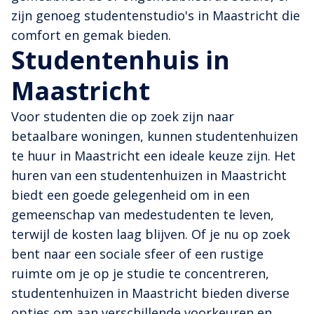
zijn genoeg studentenstudio's in Maastricht die
comfort en gemak bieden.
Studentenhuis in
Maastricht
Voor studenten die op zoek zijn naar
betaalbare woningen, kunnen studentenhuizen
te huur in Maastricht een ideale keuze zijn. Het
huren van een studentenhuizen in Maastricht
biedt een goede gelegenheid om in een
gemeenschap van medestudenten te leven,
terwijl de kosten laag blijven. Of je nu op zoek
bent naar een sociale sfeer of een rustige
ruimte om je op je studie te concentreren,
studentenhuizen in Maastricht bieden diverse
opties om aan verschillende voorkeuren en