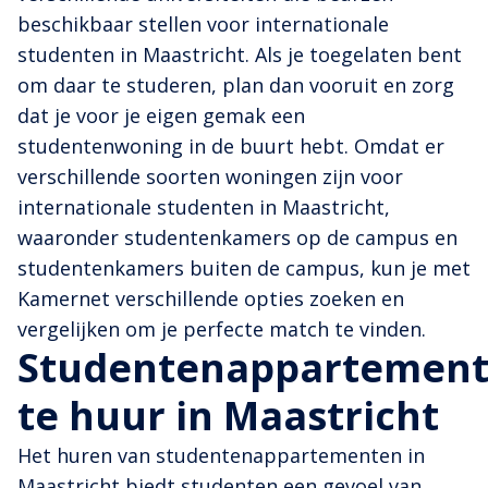
beschikbaar stellen voor internationale
studenten in Maastricht. Als je toegelaten bent
om daar te studeren, plan dan vooruit en zorg
dat je voor je eigen gemak een
studentenwoning in de buurt hebt. Omdat er
verschillende soorten woningen zijn voor
internationale studenten in Maastricht,
waaronder studentenkamers op de campus en
studentenkamers buiten de campus, kun je met
Kamernet verschillende opties zoeken en
vergelijken om je perfecte match te vinden.
Studentenappartemen
te huur in Maastricht
Het huren van studentenappartementen in
Maastricht biedt studenten een gevoel van