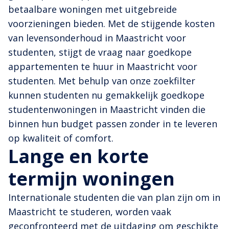
betaalbare woningen met uitgebreide
voorzieningen bieden. Met de stijgende kosten
van levensonderhoud in Maastricht voor
studenten, stijgt de vraag naar goedkope
appartementen te huur in Maastricht voor
studenten. Met behulp van onze zoekfilter
kunnen studenten nu gemakkelijk goedkope
studentenwoningen in Maastricht vinden die
binnen hun budget passen zonder in te leveren
op kwaliteit of comfort.
Lange en korte
termijn woningen
Internationale studenten die van plan zijn om in
Maastricht te studeren, worden vaak
geconfronteerd met de uitdaging om geschikte