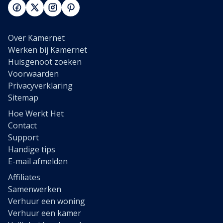
Over Kamernet
Werken bij Kamernet
Huisgenoot zoeken
Voorwaarden
Privacyverklaring
Sitemap
Hoe Werkt Het
Contact
Support
Handige tips
E-mail afmelden
Affiliates
Samenwerken
Verhuur een woning
Verhuur een kamer