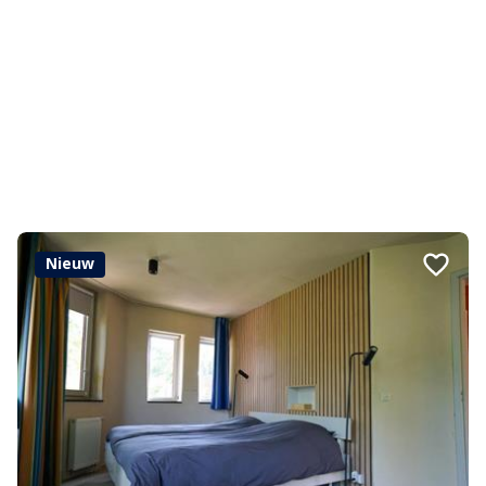
Nieuw