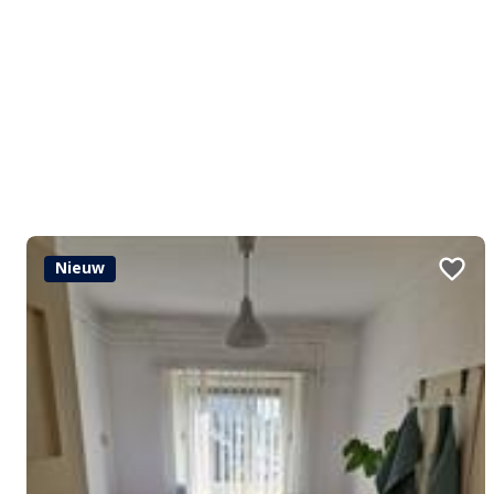
Nieuw