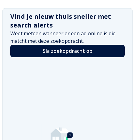
Vind je nieuw thuis sneller met
search alerts
Weet meteen wanneer er een ad online is die
matcht met deze zoekopdracht.
Sla zoekopdracht op