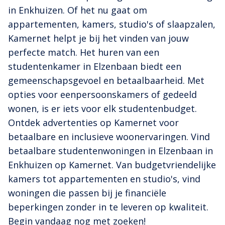
in Enkhuizen. Of het nu gaat om
appartementen, kamers, studio's of slaapzalen,
Kamernet helpt je bij het vinden van jouw
perfecte match. Het huren van een
studentenkamer in Elzenbaan biedt een
gemeenschapsgevoel en betaalbaarheid. Met
opties voor eenpersoonskamers of gedeeld
wonen, is er iets voor elk studentenbudget.
Ontdek advertenties op Kamernet voor
betaalbare en inclusieve woonervaringen. Vind
betaalbare studentenwoningen in Elzenbaan in
Enkhuizen op Kamernet. Van budgetvriendelijke
kamers tot appartementen en studio's, vind
woningen die passen bij je financiële
beperkingen zonder in te leveren op kwaliteit.
Begin vandaag nog met zoeken!