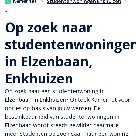
Kamernet
>
Studentenwoningen Enkhuizen
>
...
Op zoek naar
studentenwoninge
in Elzenbaan,
Enkhuizen
Op zoek naar een studentenwoning in
Elzenbaan in Enkhuizen? Ontdek Kamernet voor
opties op basis van jouw wensen. De
beschikbaarheid van studentenwoningen in
Elzenbaan wordt steeds gewilder naarmate
meer studenten op zoek gaan naar een woning