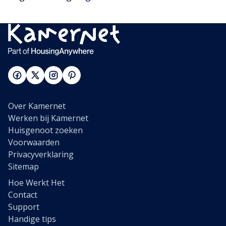
Over Kamernet
Werken bij Kamernet
Huisgenoot zoeken
Voorwaarden
Privacyverklaring
Sitemap
Hoe Werkt Het
Contact
Support
Handige tips