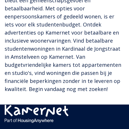
biedt een gemeenschapsgevoel en
betaalbaarheid. Met opties voor
eenpersoonskamers of gedeeld wonen, is er
iets voor elk studentenbudget. Ontdek
advertenties op Kamernet voor betaalbare en
inclusieve woonervaringen. Vind betaalbare
studentenwoningen in Kardinaal de Jongstraat
in Amstelveen op Kamernet. Van
budgetvriendelijke kamers tot appartementen
en studio's, vind woningen die passen bij je
financiële beperkingen zonder in te leveren op
kwaliteit. Begin vandaag nog met zoeken!