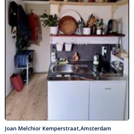
Joan Melchior Kemperstraat
,
Amsterdam