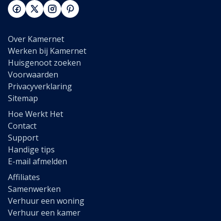
Over Kamernet
Werken bij Kamernet
Huisgenoot zoeken
Voorwaarden
Privacyverklaring
Sitemap
Hoe Werkt Het
Contact
Support
Handige tips
E-mail afmelden
Affiliates
Samenwerken
Verhuur een woning
Verhuur een kamer