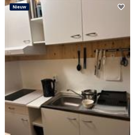
Nieuw