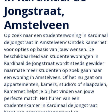
Jongstraat,
Amstelveen
Op zoek naar een studentenwoning in Kardinaal
de Jongstraat in Amstelveen? Ontdek Kamernet
voor opties op basis van jouw wensen. De
beschikbaarheid van studentenwoningen in
Kardinaal de Jongstraat wordt steeds gewilder
naarmate meer studenten op zoek gaan naar
een woning in Amstelveen. Of het nu gaat om
appartementen, kamers, studio's of slaapzalen,
Kamernet helpt je bij het vinden van jouw
perfecte match. Het huren van een
studentenkamer in Kardinaal de Jongstraat