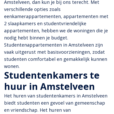
Amstelveen, dan kun je bij ons terecht. Met
verschillende opties zoals
eenkamerappartementen, appartementen met
2 slaapkamers en studentvriendelijke
appartementen, hebben we de woningen die je
nodig hebt binnen je budget.
Studentenappartementen in Amstelveen zijn
vaak uitgerust met basisvoorzieningen, zodat
studenten comfortabel en gemakkelijk kunnen
wonen.
Studentenkamers te
huur in Amstelveen
Het huren van studentenkamers in Amstelveen
biedt studenten een gevoel van gemeenschap
en vriendschap. Het huren van