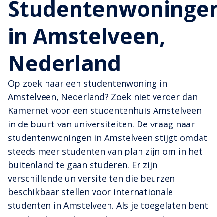
Studentenwoninge
in Amstelveen,
Nederland
Op zoek naar een studentenwoning in
Amstelveen, Nederland? Zoek niet verder dan
Kamernet voor een studentenhuis Amstelveen
in de buurt van universiteiten. De vraag naar
studentenwoningen in Amstelveen stijgt omdat
steeds meer studenten van plan zijn om in het
buitenland te gaan studeren. Er zijn
verschillende universiteiten die beurzen
beschikbaar stellen voor internationale
studenten in Amstelveen. Als je toegelaten bent