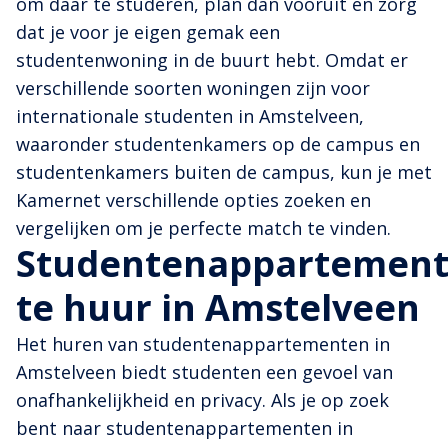
om daar te studeren, plan dan vooruit en zorg
dat je voor je eigen gemak een
studentenwoning in de buurt hebt. Omdat er
verschillende soorten woningen zijn voor
internationale studenten in Amstelveen,
waaronder studentenkamers op de campus en
studentenkamers buiten de campus, kun je met
Kamernet verschillende opties zoeken en
vergelijken om je perfecte match te vinden.
Studentenappartemen
te huur in Amstelveen
Het huren van studentenappartementen in
Amstelveen biedt studenten een gevoel van
onafhankelijkheid en privacy. Als je op zoek
bent naar studentenappartementen in