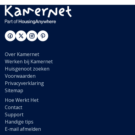
Over Kamernet
Werken bij Kamernet
Huisgenoot zoeken
Voorwaarden
Privacyverklaring
Sitemap
Hoe Werkt Het
Contact
Support
Handige tips
E-mail afmelden