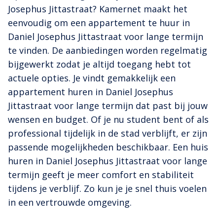
Josephus Jittastraat? Kamernet maakt het
eenvoudig om een appartement te huur in
Daniel Josephus Jittastraat voor lange termijn
te vinden. De aanbiedingen worden regelmatig
bijgewerkt zodat je altijd toegang hebt tot
actuele opties. Je vindt gemakkelijk een
appartement huren in Daniel Josephus
Jittastraat voor lange termijn dat past bij jouw
wensen en budget. Of je nu student bent of als
professional tijdelijk in de stad verblijft, er zijn
passende mogelijkheden beschikbaar. Een huis
huren in Daniel Josephus Jittastraat voor lange
termijn geeft je meer comfort en stabiliteit
tijdens je verblijf. Zo kun je je snel thuis voelen
in een vertrouwde omgeving.