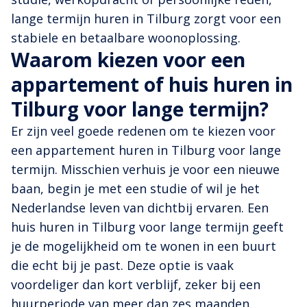
lange termijn huren in Tilburg zorgt voor een
stabiele en betaalbare woonoplossing.
Waarom kiezen voor een
appartement of huis huren in
Tilburg voor lange termijn?
Er zijn veel goede redenen om te kiezen voor
een appartement huren in Tilburg voor lange
termijn. Misschien verhuis je voor een nieuwe
baan, begin je met een studie of wil je het
Nederlandse leven van dichtbij ervaren. Een
huis huren in Tilburg voor lange termijn geeft
je de mogelijkheid om te wonen in een buurt
die echt bij je past. Deze optie is vaak
voordeliger dan kort verblijf, zeker bij een
huurperiode van meer dan zes maanden.