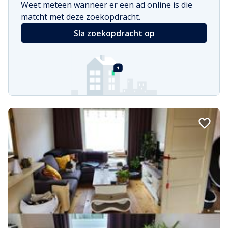
Weet meteen wanneer er een ad online is die
matcht met deze zoekopdracht.
Sla zoekopdracht op