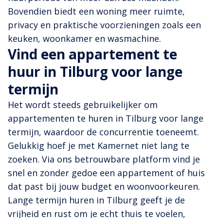
Bovendien biedt een woning meer ruimte,
privacy en praktische voorzieningen zoals een
keuken, woonkamer en wasmachine.
Vind een appartement te
huur in Tilburg voor lange
termijn
Het wordt steeds gebruikelijker om
appartementen te huren in Tilburg voor lange
termijn, waardoor de concurrentie toeneemt.
Gelukkig hoef je met Kamernet niet lang te
zoeken. Via ons betrouwbare platform vind je
snel en zonder gedoe een appartement of huis
dat past bij jouw budget en woonvoorkeuren.
Lange termijn huren in Tilburg geeft je de
vrijheid en rust om je echt thuis te voelen,