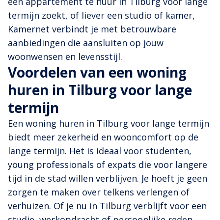
een appartement te huur in Tilburg voor lange
termijn zoekt, of liever een studio of kamer,
Kamernet verbindt je met betrouwbare
aanbiedingen die aansluiten op jouw
woonwensen en levensstijl.
Voordelen van een woning
huren in Tilburg voor lange
termijn
Een woning huren in Tilburg voor lange termijn
biedt meer zekerheid en wooncomfort op de
lange termijn. Het is ideaal voor studenten,
young professionals of expats die voor langere
tijd in de stad willen verblijven. Je hoeft je geen
zorgen te maken over telkens verlengen of
verhuizen. Of je nu in Tilburg verblijft voor een
studie, werkopdracht of persoonlijke reden,