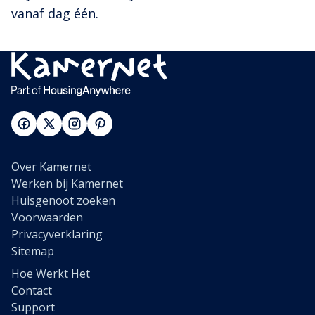
vanaf dag één.
Over Kamernet
Werken bij Kamernet
Huisgenoot zoeken
Voorwaarden
Privacyverklaring
Sitemap
Hoe Werkt Het
Contact
Support