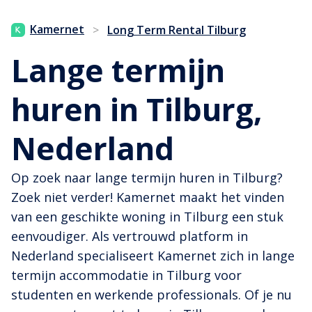
Kamernet
>
Long Term Rental Tilburg
Lange termijn
huren in Tilburg,
Nederland
Op zoek naar lange termijn huren in Tilburg?
Zoek niet verder! Kamernet maakt het vinden
van een geschikte woning in Tilburg een stuk
eenvoudiger. Als vertrouwd platform in
Nederland specialiseert Kamernet zich in lange
termijn accommodatie in Tilburg voor
studenten en werkende professionals. Of je nu