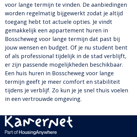
voor lange termijn te vinden. De aanbiedingen
worden regelmatig bijgewerkt zodat je altijd
toegang hebt tot actuele opties. Je vindt
gemakkelijk een appartement huren in
Bosscheweg voor lange termijn dat past bij
jouw wensen en budget. Of je nu student bent
of als professional tijdelijk in de stad verblijft,
er zijn passende mogelijkheden beschikbaar.
Een huis huren in Bosscheweg voor lange
termijn geeft je meer comfort en stabiliteit
tijdens je verblijf. Zo kun je je snel thuis voelen
in een vertrouwde omgeving.