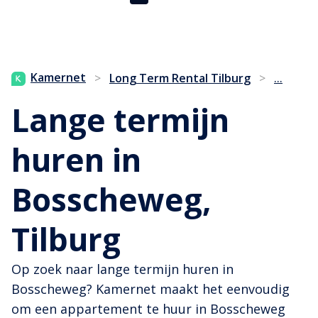
...
Kamernet
>
Long Term Rental Tilburg
>
Lange termijn
huren in
Bosscheweg,
Tilburg
Op zoek naar lange termijn huren in
Bosscheweg? Kamernet maakt het eenvoudig
om een appartement te huur in Bosscheweg