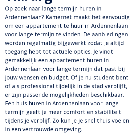
Op zoek naar lange termijn huren in
Ardennenlaan? Kamernet maakt het eenvoudig
om een appartement te huur in Ardennenlaan
voor lange termijn te vinden. De aanbiedingen
worden regelmatig bijgewerkt zodat je altijd
toegang hebt tot actuele opties. Je vindt
gemakkelijk een appartement huren in
Ardennenlaan voor lange termijn dat past bij
jouw wensen en budget. Of je nu student bent
of als professional tijdelijk in de stad verblijft,
er zijn passende mogelijkheden beschikbaar.
Een huis huren in Ardennenlaan voor lange
termijn geeft je meer comfort en stabiliteit
tijdens je verblijf. Zo kun je je snel thuis voelen
in een vertrouwde omgeving.