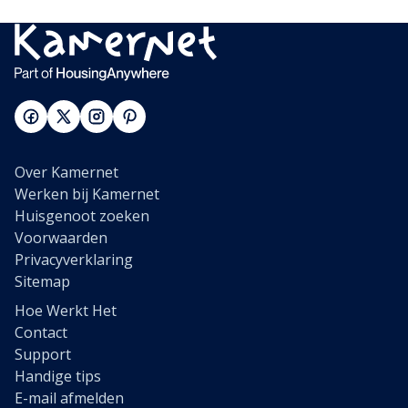
Over Kamernet
Werken bij Kamernet
Huisgenoot zoeken
Voorwaarden
Privacyverklaring
Sitemap
Hoe Werkt Het
Contact
Support
Handige tips
E-mail afmelden