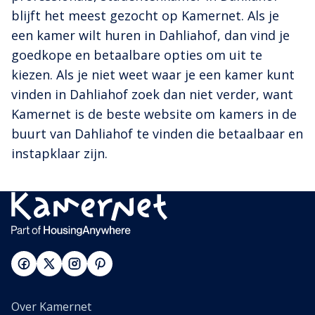
blijft het meest gezocht op Kamernet. Als je
een kamer wilt huren in Dahliahof, dan vind je
goedkope en betaalbare opties om uit te
kiezen. Als je niet weet waar je een kamer kunt
vinden in Dahliahof zoek dan niet verder, want
Kamernet is de beste website om kamers in de
buurt van Dahliahof te vinden die betaalbaar en
instapklaar zijn.
Over Kamernet