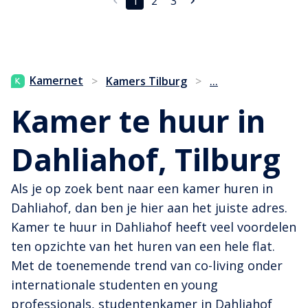
1
2
3
...
Kamernet
>
Kamers Tilburg
>
Kamer te huur in
Dahliahof, Tilburg
Als je op zoek bent naar een kamer huren in
Dahliahof, dan ben je hier aan het juiste adres.
Kamer te huur in Dahliahof heeft veel voordelen
ten opzichte van het huren van een hele flat.
Met de toenemende trend van co-living onder
internationale studenten en young
professionals, studentenkamer in Dahliahof