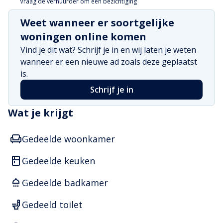
Vraag de verhuurder om een bezichtiging
Weet wanneer er soortgelijke
woningen online komen
Vind je dit wat? Schrijf je in en wij laten je weten
wanneer er een nieuwe ad zoals deze geplaatst
is.
Schrijf je in
Wat je krijgt
Gedeelde woonkamer
Gedeelde keuken
Gedeelde badkamer
Gedeeld toilet