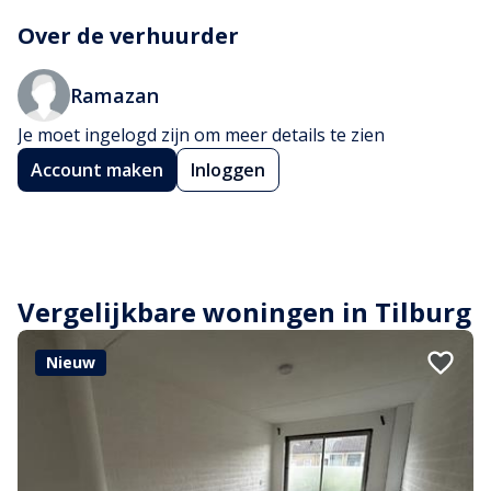
Over de verhuurder
Ramazan
Je moet ingelogd zijn om meer details te zien
Account maken
Inloggen
Vergelijkbare woningen in Tilburg
Nieuw