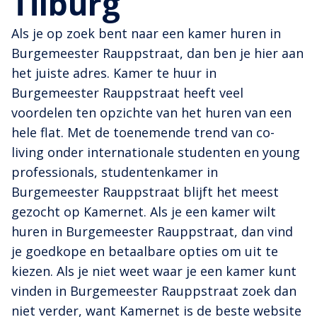
Tilburg
Als je op zoek bent naar een kamer huren in
Burgemeester Rauppstraat, dan ben je hier aan
het juiste adres. Kamer te huur in
Burgemeester Rauppstraat heeft veel
voordelen ten opzichte van het huren van een
hele flat. Met de toenemende trend van co-
living onder internationale studenten en young
professionals, studentenkamer in
Burgemeester Rauppstraat blijft het meest
gezocht op Kamernet. Als je een kamer wilt
huren in Burgemeester Rauppstraat, dan vind
je goedkope en betaalbare opties om uit te
kiezen. Als je niet weet waar je een kamer kunt
vinden in Burgemeester Rauppstraat zoek dan
niet verder, want Kamernet is de beste website