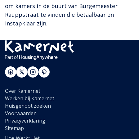
om kamers in de buurt van Burgemeester
Rauppstraat te vinden die betaalbaar en
instapklaar zijn.
Over Kamernet
Werken bij Kamernet
Huisgenoot zoeken
Voorwaarden
Privacyverklaring
Sitemap
Hoe Werkt Het