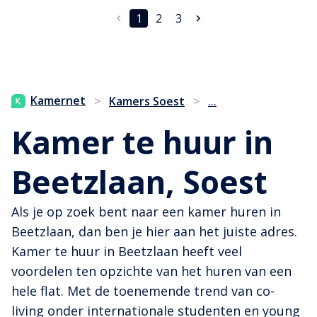
1
2
3
...
Kamernet
>
Kamers Soest
>
Kamer te huur in
Beetzlaan, Soest
Als je op zoek bent naar een kamer huren in
Beetzlaan, dan ben je hier aan het juiste adres.
Kamer te huur in Beetzlaan heeft veel
voordelen ten opzichte van het huren van een
hele flat. Met de toenemende trend van co-
living onder internationale studenten en young