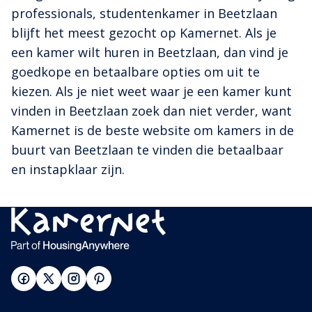
professionals, studentenkamer in Beetzlaan
blijft het meest gezocht op Kamernet. Als je
een kamer wilt huren in Beetzlaan, dan vind je
goedkope en betaalbare opties om uit te
kiezen. Als je niet weet waar je een kamer kunt
vinden in Beetzlaan zoek dan niet verder, want
Kamernet is de beste website om kamers in de
buurt van Beetzlaan te vinden die betaalbaar
en instapklaar zijn.