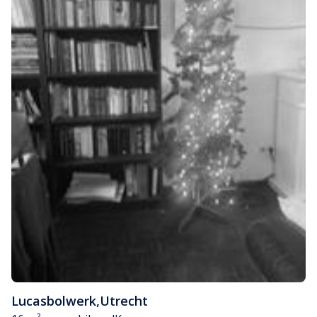
Lucasbolwerk
,
Utrecht