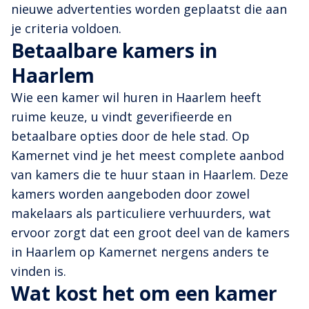
nieuwe advertenties worden geplaatst die aan
je criteria voldoen.
Betaalbare kamers in
Haarlem
Wie een kamer wil huren in Haarlem heeft
ruime keuze, u vindt geverifieerde en
betaalbare opties door de hele stad. Op
Kamernet vind je het meest complete aanbod
van kamers die te huur staan in Haarlem. Deze
kamers worden aangeboden door zowel
makelaars als particuliere verhuurders, wat
ervoor zorgt dat een groot deel van de kamers
in Haarlem op Kamernet nergens anders te
vinden is.
Wat kost het om een kamer