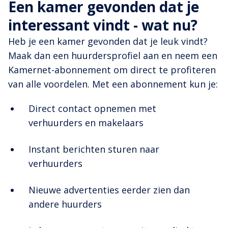
Een kamer gevonden dat je
interessant vindt - wat nu?
Heb je een kamer gevonden dat je leuk vindt?
Maak dan een huurdersprofiel aan en neem een
Kamernet-abonnement om direct te profiteren
van alle voordelen. Met een abonnement kun je:
Direct contact opnemen met
verhuurders en makelaars
Instant berichten sturen naar
verhuurders
Nieuwe advertenties eerder zien dan
andere huurders