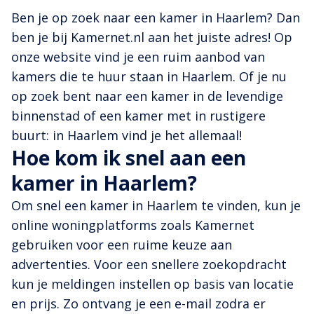
Ben je op zoek naar een kamer in Haarlem? Dan
ben je bij Kamernet.nl aan het juiste adres! Op
onze website vind je een ruim aanbod van
kamers die te huur staan in Haarlem. Of je nu
op zoek bent naar een kamer in de levendige
binnenstad of een kamer met in rustigere
buurt: in Haarlem vind je het allemaal!
Hoe kom ik snel aan een
kamer in Haarlem?
Om snel een kamer in Haarlem te vinden, kun je
online woningplatforms zoals Kamernet
gebruiken voor een ruime keuze aan
advertenties. Voor een snellere zoekopdracht
kun je meldingen instellen op basis van locatie
en prijs. Zo ontvang je een e-mail zodra er