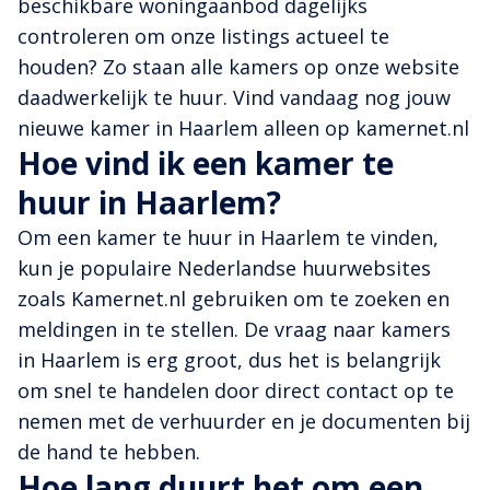
beschikbare woningaanbod dagelijks
controleren om onze listings actueel te
houden? Zo staan alle kamers op onze website
daadwerkelijk te huur. Vind vandaag nog jouw
nieuwe kamer in Haarlem alleen op kamernet.nl
Hoe vind ik een kamer te
huur in Haarlem?
Om een kamer te huur in Haarlem te vinden,
kun je populaire Nederlandse huurwebsites
zoals Kamernet.nl gebruiken om te zoeken en
meldingen in te stellen. De vraag naar kamers
in Haarlem is erg groot, dus het is belangrijk
om snel te handelen door direct contact op te
nemen met de verhuurder en je documenten bij
de hand te hebben.
Hoe lang duurt het om een