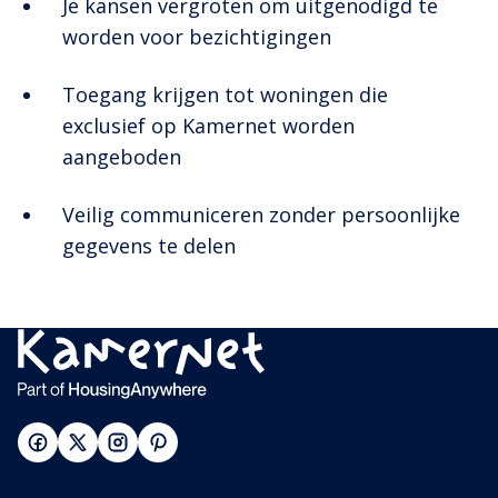
Je kansen vergroten om uitgenodigd te
worden voor bezichtigingen
Toegang krijgen tot woningen die
exclusief op Kamernet worden
aangeboden
Veilig communiceren zonder persoonlijke
gegevens te delen