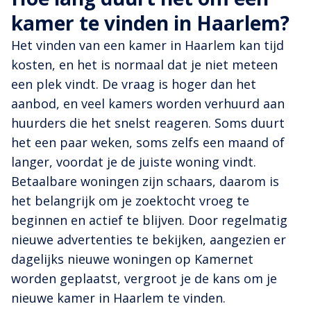
kamer te vinden in Haarlem?
Het vinden van een kamer in Haarlem kan tijd
kosten, en het is normaal dat je niet meteen
een plek vindt. De vraag is hoger dan het
aanbod, en veel kamers worden verhuurd aan
huurders die het snelst reageren. Soms duurt
het een paar weken, soms zelfs een maand of
langer, voordat je de juiste woning vindt.
Betaalbare woningen zijn schaars, daarom is
het belangrijk om je zoektocht vroeg te
beginnen en actief te blijven. Door regelmatig
nieuwe advertenties te bekijken, aangezien er
dagelijks nieuwe woningen op Kamernet
worden geplaatst, vergroot je de kans om je
nieuwe kamer in Haarlem te vinden.