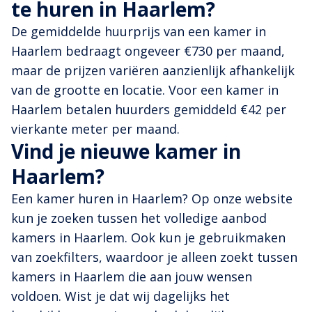
te huren in Haarlem?
De gemiddelde huurprijs van een kamer in
Haarlem bedraagt ongeveer €730 per maand,
maar de prijzen variëren aanzienlijk afhankelijk
van de grootte en locatie. Voor een kamer in
Haarlem betalen huurders gemiddeld €42 per
vierkante meter per maand.
Vind je nieuwe kamer in
Haarlem?
Een kamer huren in Haarlem? Op onze website
kun je zoeken tussen het volledige aanbod
kamers in Haarlem. Ook kun je gebruikmaken
van zoekfilters, waardoor je alleen zoekt tussen
kamers in Haarlem die aan jouw wensen
voldoen. Wist je dat wij dagelijks het