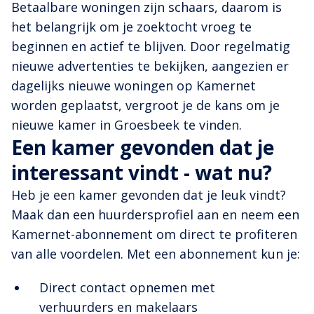
Betaalbare woningen zijn schaars, daarom is
het belangrijk om je zoektocht vroeg te
beginnen en actief te blijven. Door regelmatig
nieuwe advertenties te bekijken, aangezien er
dagelijks nieuwe woningen op Kamernet
worden geplaatst, vergroot je de kans om je
nieuwe kamer in Groesbeek te vinden.
Een kamer gevonden dat je
interessant vindt - wat nu?
Heb je een kamer gevonden dat je leuk vindt?
Maak dan een huurdersprofiel aan en neem een
Kamernet-abonnement om direct te profiteren
van alle voordelen. Met een abonnement kun je:
Direct contact opnemen met
verhuurders en makelaars