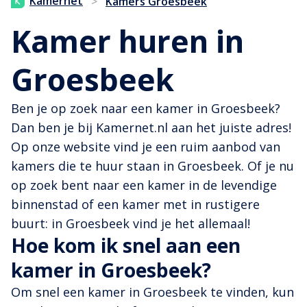
Kamernet
>
Kamers Groesbeek
Kamer huren in
Groesbeek
Ben je op zoek naar een kamer in Groesbeek?
Dan ben je bij Kamernet.nl aan het juiste adres!
Op onze website vind je een ruim aanbod van
kamers die te huur staan in Groesbeek. Of je nu
op zoek bent naar een kamer in de levendige
binnenstad of een kamer met in rustigere
buurt: in Groesbeek vind je het allemaal!
Hoe kom ik snel aan een
kamer in Groesbeek?
Om snel een kamer in Groesbeek te vinden, kun