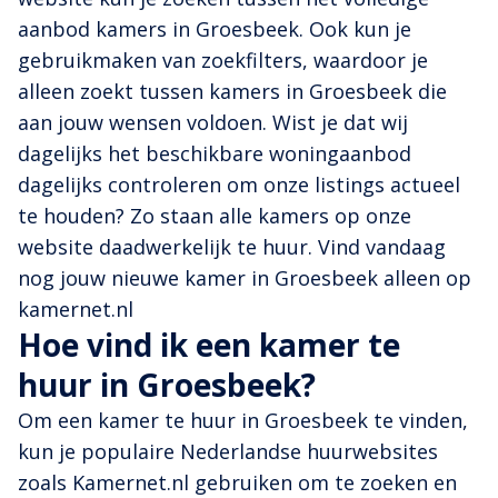
aanbod kamers in Groesbeek. Ook kun je
gebruikmaken van zoekfilters, waardoor je
alleen zoekt tussen kamers in Groesbeek die
aan jouw wensen voldoen. Wist je dat wij
dagelijks het beschikbare woningaanbod
dagelijks controleren om onze listings actueel
te houden? Zo staan alle kamers op onze
website daadwerkelijk te huur. Vind vandaag
nog jouw nieuwe kamer in Groesbeek alleen op
kamernet.nl
Hoe vind ik een kamer te
huur in Groesbeek?
Om een kamer te huur in Groesbeek te vinden,
kun je populaire Nederlandse huurwebsites
zoals Kamernet.nl gebruiken om te zoeken en