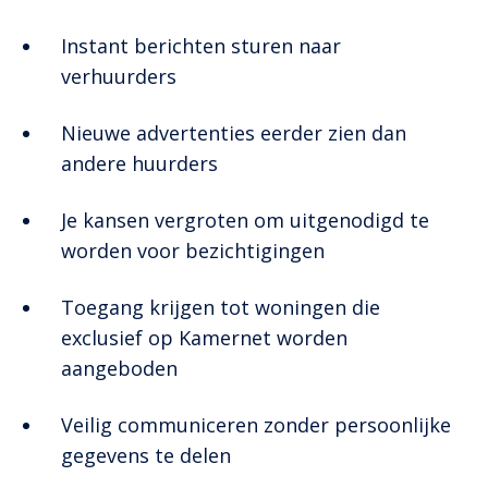
Instant berichten sturen naar
verhuurders
Nieuwe advertenties eerder zien dan
andere huurders
Je kansen vergroten om uitgenodigd te
worden voor bezichtigingen
Toegang krijgen tot woningen die
exclusief op Kamernet worden
aangeboden
Veilig communiceren zonder persoonlijke
gegevens te delen