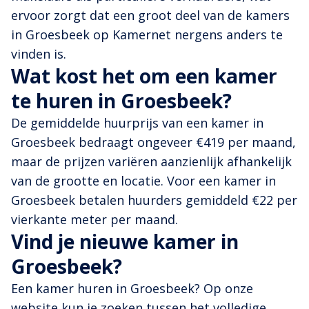
ervoor zorgt dat een groot deel van de kamers
in Groesbeek op Kamernet nergens anders te
vinden is.
Wat kost het om een kamer
te huren in Groesbeek?
De gemiddelde huurprijs van een kamer in
Groesbeek bedraagt ongeveer €419 per maand,
maar de prijzen variëren aanzienlijk afhankelijk
van de grootte en locatie. Voor een kamer in
Groesbeek betalen huurders gemiddeld €22 per
vierkante meter per maand.
Vind je nieuwe kamer in
Groesbeek?
Een kamer huren in Groesbeek? Op onze
website kun je zoeken tussen het volledige