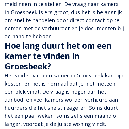
meldingen in te stellen. De vraag naar kamers
in Groesbeek is erg groot, dus het is belangrijk
om snel te handelen door direct contact op te
nemen met de verhuurder en je documenten bij
de hand te hebben.
Hoe lang duurt het om een
kamer te vinden in
Groesbeek?
Het vinden van een kamer in Groesbeek kan tijd
kosten, en het is normaal dat je niet meteen
een plek vindt. De vraag is hoger dan het
aanbod, en veel kamers worden verhuurd aan
huurders die het snelst reageren. Soms duurt
het een paar weken, soms zelfs een maand of
langer, voordat je de juiste woning vindt.