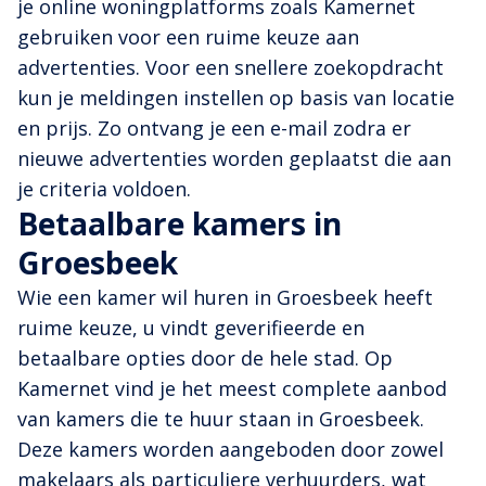
je online woningplatforms zoals Kamernet
gebruiken voor een ruime keuze aan
advertenties. Voor een snellere zoekopdracht
kun je meldingen instellen op basis van locatie
en prijs. Zo ontvang je een e-mail zodra er
nieuwe advertenties worden geplaatst die aan
je criteria voldoen.
Betaalbare kamers in
Groesbeek
Wie een kamer wil huren in Groesbeek heeft
ruime keuze, u vindt geverifieerde en
betaalbare opties door de hele stad. Op
Kamernet vind je het meest complete aanbod
van kamers die te huur staan in Groesbeek.
Deze kamers worden aangeboden door zowel
makelaars als particuliere verhuurders, wat