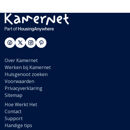
Over Kamernet
Werken bij Kamernet
Huisgenoot zoeken
Voorwaarden
Privacyverklaring
Sitemap
Hoe Werkt Het
Contact
Support
Handige tips