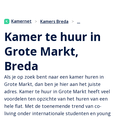
...
Kamernet
>
Kamers Breda
>
Kamer te huur in
Grote Markt,
Breda
Als je op zoek bent naar een kamer huren in
Grote Markt, dan ben je hier aan het juiste
adres. Kamer te huur in Grote Markt heeft veel
voordelen ten opzichte van het huren van een
hele flat. Met de toenemende trend van co-
living onder internationale studenten en young