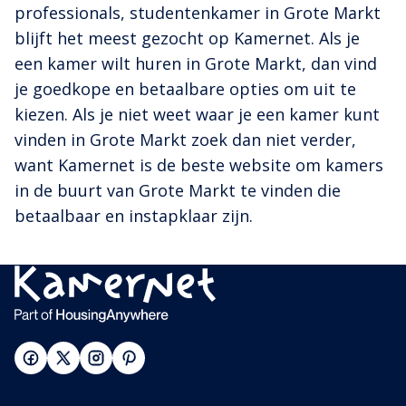
professionals, studentenkamer in Grote Markt
blijft het meest gezocht op Kamernet. Als je
een kamer wilt huren in Grote Markt, dan vind
je goedkope en betaalbare opties om uit te
kiezen. Als je niet weet waar je een kamer kunt
vinden in Grote Markt zoek dan niet verder,
want Kamernet is de beste website om kamers
in de buurt van Grote Markt te vinden die
betaalbaar en instapklaar zijn.