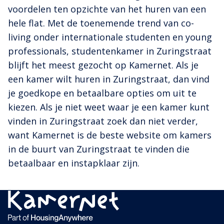
voordelen ten opzichte van het huren van een
hele flat. Met de toenemende trend van co-
living onder internationale studenten en young
professionals, studentenkamer in Zuringstraat
blijft het meest gezocht op Kamernet. Als je
een kamer wilt huren in Zuringstraat, dan vind
je goedkope en betaalbare opties om uit te
kiezen. Als je niet weet waar je een kamer kunt
vinden in Zuringstraat zoek dan niet verder,
want Kamernet is de beste website om kamers
in de buurt van Zuringstraat te vinden die
betaalbaar en instapklaar zijn.