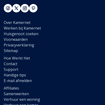
Over Kamernet
Werken bij Kamernet
Huisgenoot zoeken
Voorwaarden
Privacyverklaring
Sitemap
Hoe Werkt Het
Contact
Support
Handige tips
E-mail afmelden
Affiliates
Samenwerken
Verhuur een woning