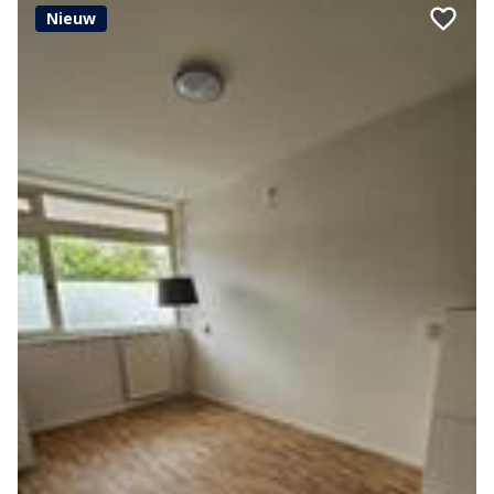
Nieuw