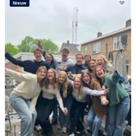
Nieuw