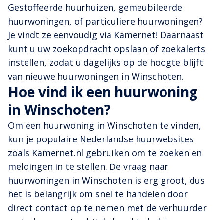
Gestoffeerde huurhuizen, gemeubileerde
huurwoningen, of particuliere huurwoningen?
Je vindt ze eenvoudig via Kamernet! Daarnaast
kunt u uw zoekopdracht opslaan of zoekalerts
instellen, zodat u dagelijks op de hoogte blijft
van nieuwe huurwoningen in Winschoten.
Hoe vind ik een huurwoning
in Winschoten?
Om een huurwoning in Winschoten te vinden,
kun je populaire Nederlandse huurwebsites
zoals Kamernet.nl gebruiken om te zoeken en
meldingen in te stellen. De vraag naar
huurwoningen in Winschoten is erg groot, dus
het is belangrijk om snel te handelen door
direct contact op te nemen met de verhuurder