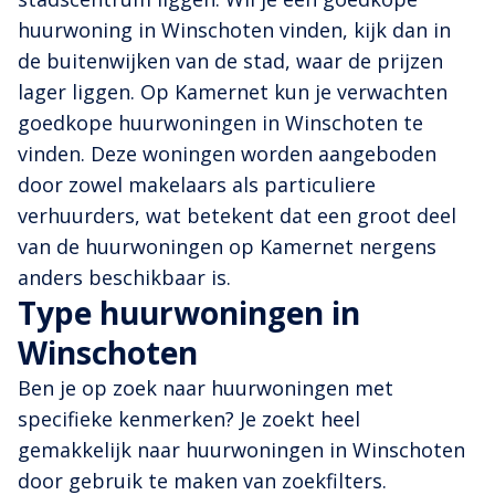
huurwoning in Winschoten vinden, kijk dan in
de buitenwijken van de stad, waar de prijzen
lager liggen. Op Kamernet kun je verwachten
goedkope huurwoningen in Winschoten te
vinden. Deze woningen worden aangeboden
door zowel makelaars als particuliere
verhuurders, wat betekent dat een groot deel
van de huurwoningen op Kamernet nergens
anders beschikbaar is.
Type huurwoningen in
Winschoten
Ben je op zoek naar huurwoningen met
specifieke kenmerken? Je zoekt heel
gemakkelijk naar huurwoningen in Winschoten
door gebruik te maken van zoekfilters.