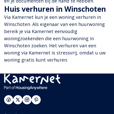
en je documenten bij de hand te hebben.
Huis verhuren in Winschoten
Via Kamernet kun je een woning verhuren in
Winschoten. Als eigenaar van een huurwoning
bereik je via Kamernet eenvoudig
woningzoekenden die een huurwoning in
Winschoten zoeken. Het verhuren van een
woning via Kamernet is stressvrij, omdat u uw
woning gratis kunt verhuren.