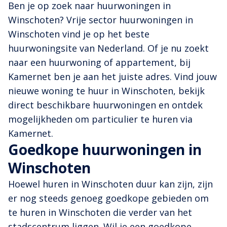
Ben je op zoek naar huurwoningen in
Winschoten? Vrije sector huurwoningen in
Winschoten vind je op het beste
huurwoningsite van Nederland. Of je nu zoekt
naar een huurwoning of appartement, bij
Kamernet ben je aan het juiste adres. Vind jouw
nieuwe woning te huur in Winschoten, bekijk
direct beschikbare huurwoningen en ontdek
mogelijkheden om particulier te huren via
Kamernet.
Goedkope huurwoningen in
Winschoten
Hoewel huren in Winschoten duur kan zijn, zijn
er nog steeds genoeg goedkope gebieden om
te huren in Winschoten die verder van het
stadscentrum liggen. Wil je een goedkope