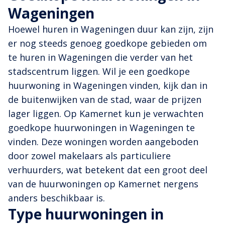
Wageningen
Hoewel huren in Wageningen duur kan zijn, zijn
er nog steeds genoeg goedkope gebieden om
te huren in Wageningen die verder van het
stadscentrum liggen. Wil je een goedkope
huurwoning in Wageningen vinden, kijk dan in
de buitenwijken van de stad, waar de prijzen
lager liggen. Op Kamernet kun je verwachten
goedkope huurwoningen in Wageningen te
vinden. Deze woningen worden aangeboden
door zowel makelaars als particuliere
verhuurders, wat betekent dat een groot deel
van de huurwoningen op Kamernet nergens
anders beschikbaar is.
Type huurwoningen in