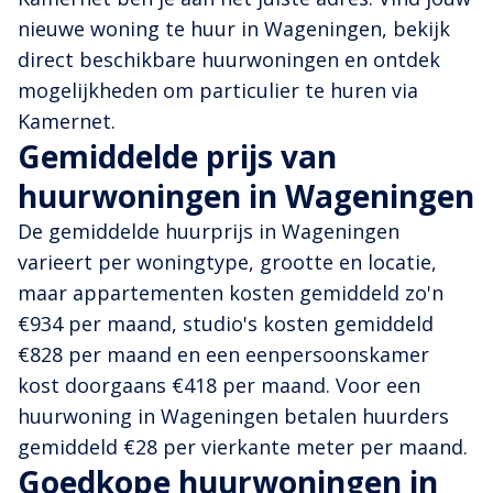
nieuwe woning te huur in Wageningen, bekijk
direct beschikbare huurwoningen en ontdek
mogelijkheden om particulier te huren via
Kamernet.
Gemiddelde prijs van
huurwoningen in Wageningen
De gemiddelde huurprijs in Wageningen
varieert per woningtype, grootte en locatie,
maar appartementen kosten gemiddeld zo'n
€934 per maand, studio's kosten gemiddeld
€828 per maand en een eenpersoonskamer
kost doorgaans €418 per maand. Voor een
huurwoning in Wageningen betalen huurders
gemiddeld €28 per vierkante meter per maand.
Goedkope huurwoningen in