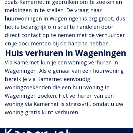
zoals Kamernet.nl gebruiken om te zoeken en
meldingen in te stellen. De vraag naar
huurwoningen in Wageningen is erg groot, dus
het is belangrijk om snel te handelen door
direct contact op te nemen met de verhuurder
en je documenten bij de hand te hebben.
Huis verhuren in Wageningen
Via Kamernet kun je een woning verhuren in
Wageningen. Als eigenaar van een huurwoning
bereik je via Kamernet eenvoudig
woningzoekenden die een huurwoning in
Wageningen zoeken. Het verhuren van een
woning via Kamernet is stressvrij, omdat u uw
woning gratis kunt verhuren.