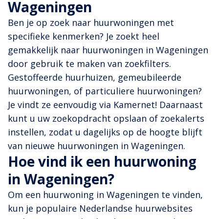
Wageningen
Ben je op zoek naar huurwoningen met
specifieke kenmerken? Je zoekt heel
gemakkelijk naar huurwoningen in Wageningen
door gebruik te maken van zoekfilters.
Gestoffeerde huurhuizen, gemeubileerde
huurwoningen, of particuliere huurwoningen?
Je vindt ze eenvoudig via Kamernet! Daarnaast
kunt u uw zoekopdracht opslaan of zoekalerts
instellen, zodat u dagelijks op de hoogte blijft
van nieuwe huurwoningen in Wageningen.
Hoe vind ik een huurwoning
in Wageningen?
Om een huurwoning in Wageningen te vinden,
kun je populaire Nederlandse huurwebsites