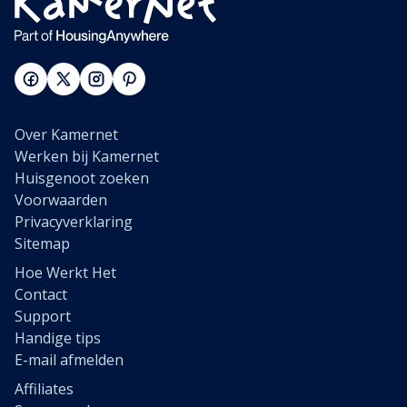
Over Kamernet
Werken bij Kamernet
Huisgenoot zoeken
Voorwaarden
Privacyverklaring
Sitemap
Hoe Werkt Het
Contact
Support
Handige tips
E-mail afmelden
Affiliates