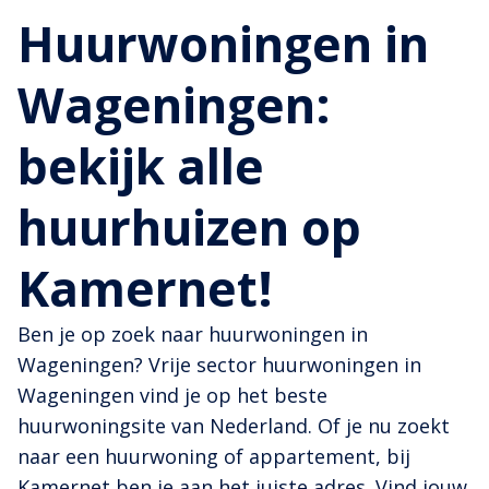
Huurwoningen in
Wageningen:
bekijk alle
huurhuizen op
Kamernet!
Ben je op zoek naar huurwoningen in
Wageningen? Vrije sector huurwoningen in
Wageningen vind je op het beste
huurwoningsite van Nederland. Of je nu zoekt
naar een huurwoning of appartement, bij
Kamernet ben je aan het juiste adres. Vind jouw