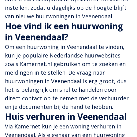
instellen, zodat u dagelijks op de hoogte blijft
van nieuwe huurwoningen in Veenendaal.
Hoe vind ik een huurwoning
in Veenendaal?
Om een huurwoning in Veenendaal te vinden,
kun je populaire Nederlandse huurwebsites
zoals Kamernet.nl gebruiken om te zoeken en
meldingen in te stellen. De vraag naar
huurwoningen in Veenendaal is erg groot, dus
het is belangrijk om snel te handelen door
direct contact op te nemen met de verhuurder
en je documenten bij de hand te hebben.
Huis verhuren in Veenendaal
Via Kamernet kun je een woning verhuren in
Veenendaal. Als eigenaar van een huurwoning