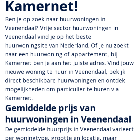
Kamernet!
Ben je op zoek naar huurwoningen in
Veenendaal? Vrije sector huurwoningen in
Veenendaal vind je op het beste
huurwoningsite van Nederland. Of je nu zoekt
naar een huurwoning of appartement, bij
Kamernet ben je aan het juiste adres. Vind jouw
nieuwe woning te huur in Veenendaal, bekijk
direct beschikbare huurwoningen en ontdek
mogelijkheden om particulier te huren via
Kamernet.
Gemiddelde prijs van
huurwoningen in Veenendaal
De gemiddelde huurprijs in Veenendaal varieert
per woningtype, grootte en locatie, maar