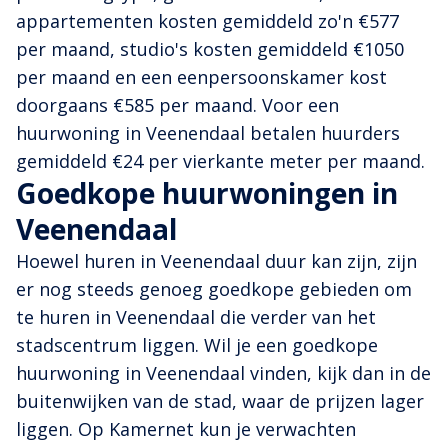
appartementen kosten gemiddeld zo'n €577
per maand, studio's kosten gemiddeld €1050
per maand en een eenpersoonskamer kost
doorgaans €585 per maand. Voor een
huurwoning in Veenendaal betalen huurders
gemiddeld €24 per vierkante meter per maand.
Goedkope huurwoningen in
Veenendaal
Hoewel huren in Veenendaal duur kan zijn, zijn
er nog steeds genoeg goedkope gebieden om
te huren in Veenendaal die verder van het
stadscentrum liggen. Wil je een goedkope
huurwoning in Veenendaal vinden, kijk dan in de
buitenwijken van de stad, waar de prijzen lager
liggen. Op Kamernet kun je verwachten