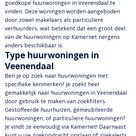
goedkope huurwoningen in Veenendaal te
vinden. Deze woningen worden aangeboden
door zowel makelaars als particuliere
verhuurders, wat betekent dat een groot deel
van de huurwoningen op Kamernet nergens
anders beschikbaar is.
Type huurwoningen in
Veenendaal
Ben je op zoek naar huurwoningen met
specifieke kenmerken? Je zoekt heel
gemakkelijk naar huurwoningen in Veenendaal
door gebruik te maken van zoekfilters.
Gestoffeerde huurhuizen, gemeubileerde
huurwoningen, of particuliere huurwoningen?
Je vindt ze eenvoudig via Kamernet! Daarnaast
kunt u uw zoekopdracht opslaan of zoekalerts