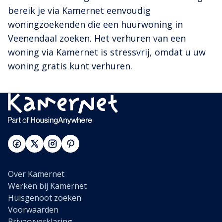
bereik je via Kamernet eenvoudig
woningzoekenden die een huurwoning in
Veenendaal zoeken. Het verhuren van een
woning via Kamernet is stressvrij, omdat u uw
woning gratis kunt verhuren.
Over Kamernet
Werken bij Kamernet
Huisgenoot zoeken
Voorwaarden
Privacyverklaring