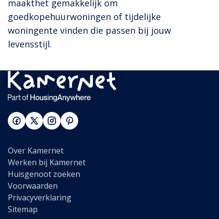
maakthet gemakkelijk om
goedkopehuurwoningen of tijdelijke
woningente vinden die passen bij jouw
levensstijl.
Over Kamernet
Werken bij Kamernet
Huisgenoot zoeken
Voorwaarden
Privacyverklaring
Sitemap