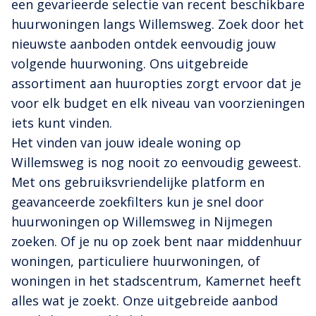
een gevarieerde selectie van recent beschikbare
huurwoningen langs Willemsweg. Zoek door het
nieuwste aanboden ontdek eenvoudig jouw
volgende huurwoning. Ons uitgebreide
assortiment aan huuropties zorgt ervoor dat je
voor elk budget en elk niveau van voorzieningen
iets kunt vinden.
Het vinden van jouw ideale woning op
Willemsweg is nog nooit zo eenvoudig geweest.
Met ons gebruiksvriendelijke platform en
geavanceerde zoekfilters kun je snel door
huurwoningen op Willemsweg in Nijmegen
zoeken. Of je nu op zoek bent naar middenhuur
woningen, particuliere huurwoningen, of
woningen in het stadscentrum, Kamernet heeft
alles wat je zoekt. Onze uitgebreide aanbod