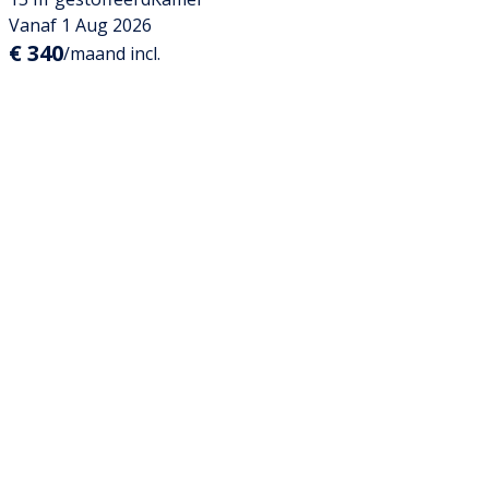
Vanaf 1 Aug 2026
€ 340
/maand incl.