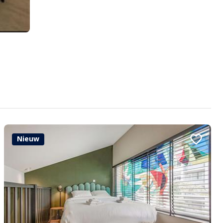
Nieuw