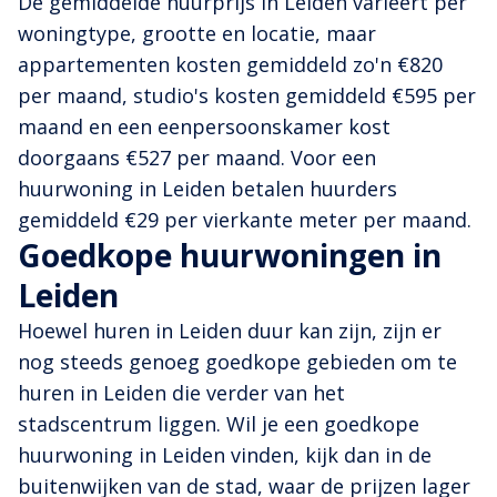
De gemiddelde huurprijs in Leiden varieert per
woningtype, grootte en locatie, maar
appartementen kosten gemiddeld zo'n €820
per maand, studio's kosten gemiddeld €595 per
maand en een eenpersoonskamer kost
doorgaans €527 per maand. Voor een
huurwoning in Leiden betalen huurders
gemiddeld €29 per vierkante meter per maand.
Goedkope huurwoningen in
Leiden
Hoewel huren in Leiden duur kan zijn, zijn er
nog steeds genoeg goedkope gebieden om te
huren in Leiden die verder van het
stadscentrum liggen. Wil je een goedkope
huurwoning in Leiden vinden, kijk dan in de
buitenwijken van de stad, waar de prijzen lager