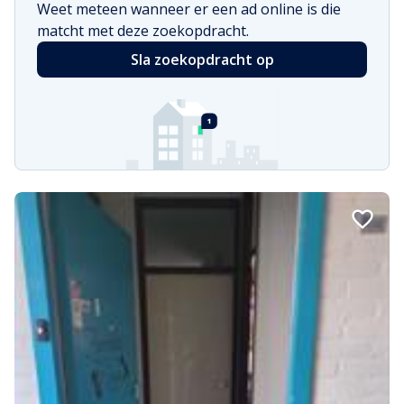
Weet meteen wanneer er een ad online is die
matcht met deze zoekopdracht.
Sla zoekopdracht op