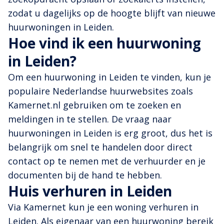
zodat u dagelijks op de hoogte blijft van nieuwe
huurwoningen in Leiden.
Hoe vind ik een huurwoning
in Leiden?
Om een huurwoning in Leiden te vinden, kun je
populaire Nederlandse huurwebsites zoals
Kamernet.nl gebruiken om te zoeken en
meldingen in te stellen. De vraag naar
huurwoningen in Leiden is erg groot, dus het is
belangrijk om snel te handelen door direct
contact op te nemen met de verhuurder en je
documenten bij de hand te hebben.
Huis verhuren in Leiden
Via Kamernet kun je een woning verhuren in
Leiden. Als eigenaar van een huurwoning bereik