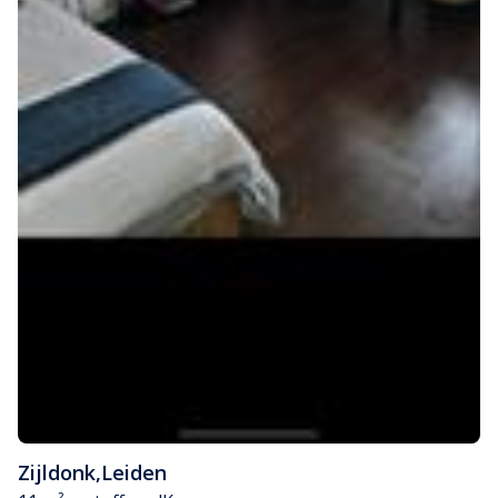
Zijldonk
,
Leiden