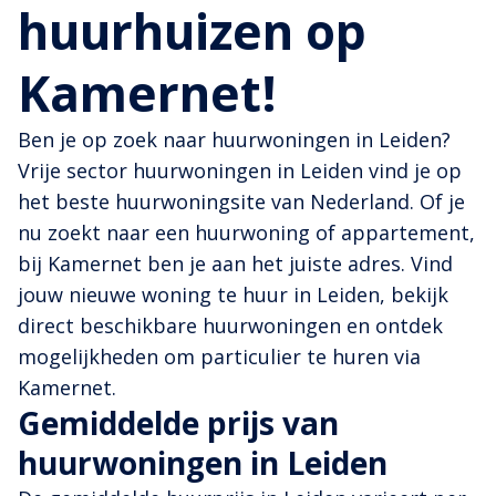
huurhuizen op
Kamernet!
Ben je op zoek naar huurwoningen in Leiden?
Vrije sector huurwoningen in Leiden vind je op
het beste huurwoningsite van Nederland. Of je
nu zoekt naar een huurwoning of appartement,
bij Kamernet ben je aan het juiste adres. Vind
jouw nieuwe woning te huur in Leiden, bekijk
direct beschikbare huurwoningen en ontdek
mogelijkheden om particulier te huren via
Kamernet.
Gemiddelde prijs van
huurwoningen in Leiden