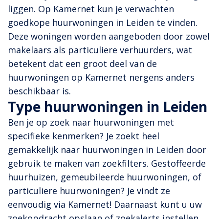
liggen. Op Kamernet kun je verwachten
goedkope huurwoningen in Leiden te vinden.
Deze woningen worden aangeboden door zowel
makelaars als particuliere verhuurders, wat
betekent dat een groot deel van de
huurwoningen op Kamernet nergens anders
beschikbaar is.
Type huurwoningen in Leiden
Ben je op zoek naar huurwoningen met
specifieke kenmerken? Je zoekt heel
gemakkelijk naar huurwoningen in Leiden door
gebruik te maken van zoekfilters. Gestoffeerde
huurhuizen, gemeubileerde huurwoningen, of
particuliere huurwoningen? Je vindt ze
eenvoudig via Kamernet! Daarnaast kunt u uw
zoekopdracht opslaan of zoekalerts instellen,