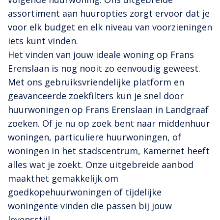
assortiment aan huuropties zorgt ervoor dat je
voor elk budget en elk niveau van voorzieningen
iets kunt vinden.
Het vinden van jouw ideale woning op Frans
Erenslaan is nog nooit zo eenvoudig geweest.
Met ons gebruiksvriendelijke platform en
geavanceerde zoekfilters kun je snel door
huurwoningen op Frans Erenslaan in Landgraaf
zoeken. Of je nu op zoek bent naar middenhuur
woningen, particuliere huurwoningen, of
woningen in het stadscentrum, Kamernet heeft
alles wat je zoekt. Onze uitgebreide aanbod
maakthet gemakkelijk om
goedkopehuurwoningen of tijdelijke
woningente vinden die passen bij jouw
levensstijl.