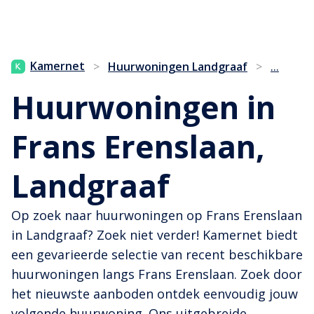
...
Kamernet
>
Huurwoningen Landgraaf
>
Huurwoningen in
Frans Erenslaan,
Landgraaf
Op zoek naar huurwoningen op Frans Erenslaan
in Landgraaf? Zoek niet verder! Kamernet biedt
een gevarieerde selectie van recent beschikbare
huurwoningen langs Frans Erenslaan. Zoek door
het nieuwste aanboden ontdek eenvoudig jouw
volgende huurwoning. Ons uitgebreide