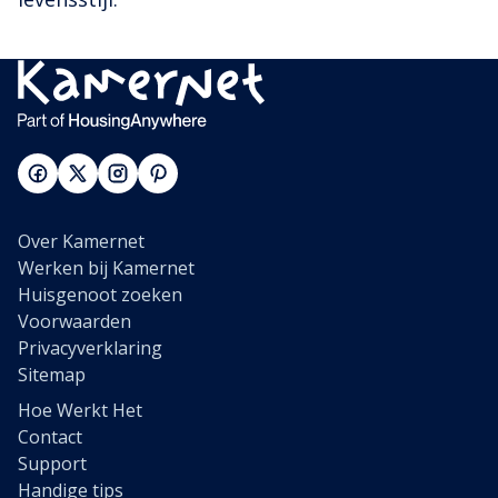
Over Kamernet
Werken bij Kamernet
Huisgenoot zoeken
Voorwaarden
Privacyverklaring
Sitemap
Hoe Werkt Het
Contact
Support
Handige tips