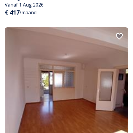
Vanaf 1 Aug 2026
€ 417
/maand