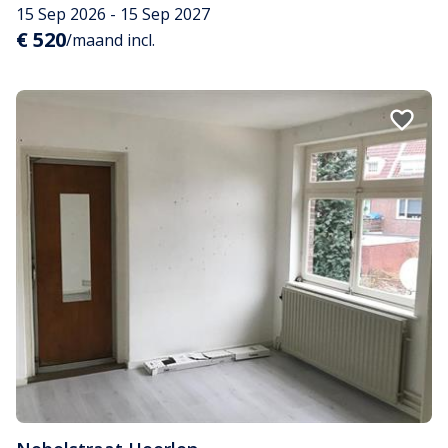
15 Sep 2026 - 15 Sep 2027
€ 520
/maand incl.