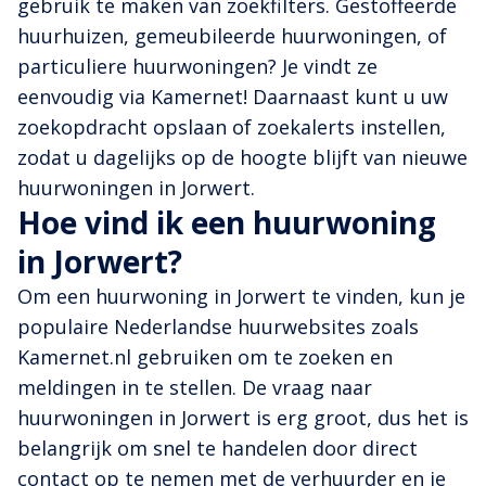
gebruik te maken van zoekfilters. Gestoffeerde
huurhuizen, gemeubileerde huurwoningen, of
particuliere huurwoningen? Je vindt ze
eenvoudig via Kamernet! Daarnaast kunt u uw
zoekopdracht opslaan of zoekalerts instellen,
zodat u dagelijks op de hoogte blijft van nieuwe
huurwoningen in Jorwert.
Hoe vind ik een huurwoning
in Jorwert?
Om een huurwoning in Jorwert te vinden, kun je
populaire Nederlandse huurwebsites zoals
Kamernet.nl gebruiken om te zoeken en
meldingen in te stellen. De vraag naar
huurwoningen in Jorwert is erg groot, dus het is
belangrijk om snel te handelen door direct
contact op te nemen met de verhuurder en je