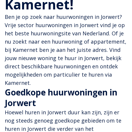
Kamernet!
Ben je op zoek naar huurwoningen in Jorwert?
Vrije sector huurwoningen in Jorwert vind je op
het beste huurwoningsite van Nederland. Of je
nu zoekt naar een huurwoning of appartement,
bij Kamernet ben je aan het juiste adres. Vind
jouw nieuwe woning te huur in Jorwert, bekijk
direct beschikbare huurwoningen en ontdek
mogelijkheden om particulier te huren via
Kamernet.
Goedkope huurwoningen in
Jorwert
Hoewel huren in Jorwert duur kan zijn, zijn er
nog steeds genoeg goedkope gebieden om te
huren in Jorwert die verder van het