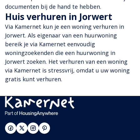
documenten bij de hand te hebben.
Huis verhuren in Jorwert
Via Kamernet kun je een woning verhuren in
Jorwert. Als eigenaar van een huurwoning
bereik je via Kamernet eenvoudig
woningzoekenden die een huurwoning in
Jorwert zoeken. Het verhuren van een woning
via Kamernet is stressvrij, omdat u uw woning
gratis kunt verhuren.