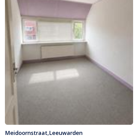
Meidoornstraat
,
Leeuwarden