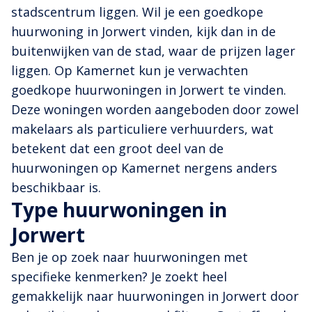
stadscentrum liggen. Wil je een goedkope
huurwoning in Jorwert vinden, kijk dan in de
buitenwijken van de stad, waar de prijzen lager
liggen. Op Kamernet kun je verwachten
goedkope huurwoningen in Jorwert te vinden.
Deze woningen worden aangeboden door zowel
makelaars als particuliere verhuurders, wat
betekent dat een groot deel van de
huurwoningen op Kamernet nergens anders
beschikbaar is.
Type huurwoningen in
Jorwert
Ben je op zoek naar huurwoningen met
specifieke kenmerken? Je zoekt heel
gemakkelijk naar huurwoningen in Jorwert door