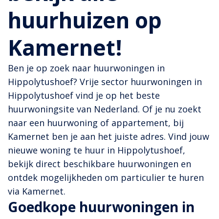
huurhuizen op
Kamernet!
Ben je op zoek naar huurwoningen in
Hippolytushoef? Vrije sector huurwoningen in
Hippolytushoef vind je op het beste
huurwoningsite van Nederland. Of je nu zoekt
naar een huurwoning of appartement, bij
Kamernet ben je aan het juiste adres. Vind jouw
nieuwe woning te huur in Hippolytushoef,
bekijk direct beschikbare huurwoningen en
ontdek mogelijkheden om particulier te huren
via Kamernet.
Goedkope huurwoningen in