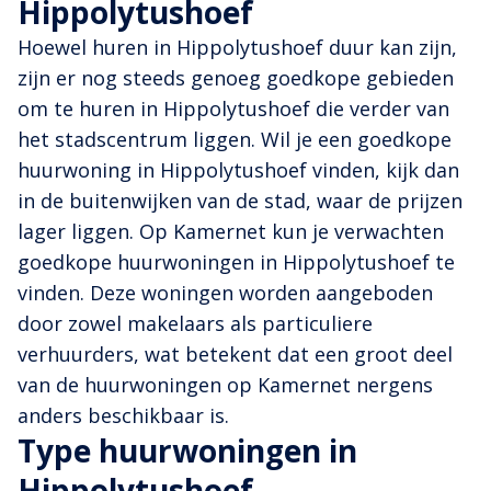
Hippolytushoef
Hoewel huren in Hippolytushoef duur kan zijn,
zijn er nog steeds genoeg goedkope gebieden
om te huren in Hippolytushoef die verder van
het stadscentrum liggen. Wil je een goedkope
huurwoning in Hippolytushoef vinden, kijk dan
in de buitenwijken van de stad, waar de prijzen
lager liggen. Op Kamernet kun je verwachten
goedkope huurwoningen in Hippolytushoef te
vinden. Deze woningen worden aangeboden
door zowel makelaars als particuliere
verhuurders, wat betekent dat een groot deel
van de huurwoningen op Kamernet nergens
anders beschikbaar is.
Type huurwoningen in
Hippolytushoef