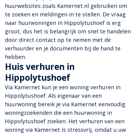
huurwebsites zoals Kamernet.nl gebruiken om
te zoeken en meldingen in te stellen. De vraag
naar huurwoningen in Hippolytushoef is erg
groot, dus het is belangrijk om snel te handelen
door direct contact op te nemen met de
verhuurder en je documenten bij de hand te
hebben.
Huis verhuren in
Hippolytushoef
Via Kamernet kun je een woning verhuren in
Hippolytushoef. Als eigenaar van een
huurwoning bereik je via Kamernet eenvoudig
woningzoekenden die een huurwoning in
Hippolytushoef zoeken. Het verhuren van een
woning via Kamernet is stressvrij, omdat u uw