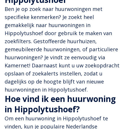
Ben je op zoek naar huurwoningen met
specifieke kenmerken? Je zoekt heel
gemakkelijk naar huurwoningen in
Hippolytushoef door gebruik te maken van
zoekfilters. Gestoffeerde huurhuizen,
gemeubileerde huurwoningen, of particuliere
huurwoningen? Je vindt ze eenvoudig via
Kamernet! Daarnaast kunt u uw zoekopdracht
opslaan of zoekalerts instellen, zodat u
dagelijks op de hoogte blijft van nieuwe
huurwoningen in Hippolytushoef.
Hoe vind ik een huurwoning
in Hippolytushoef?
Om een huurwoning in Hippolytushoef te
vinden, kun je populaire Nederlandse