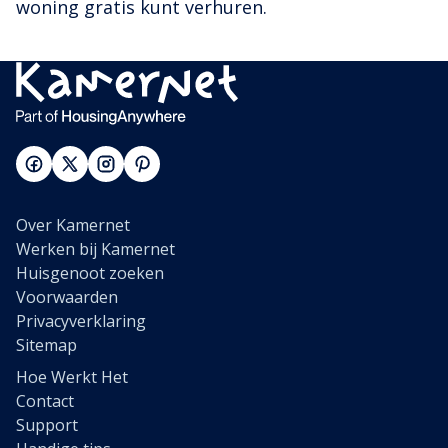
woning gratis kunt verhuren.
Over Kamernet
Werken bij Kamernet
Huisgenoot zoeken
Voorwaarden
Privacyverklaring
Sitemap
Hoe Werkt Het
Contact
Support