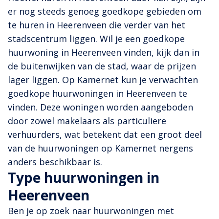
er nog steeds genoeg goedkope gebieden om
te huren in Heerenveen die verder van het
stadscentrum liggen. Wil je een goedkope
huurwoning in Heerenveen vinden, kijk dan in
de buitenwijken van de stad, waar de prijzen
lager liggen. Op Kamernet kun je verwachten
goedkope huurwoningen in Heerenveen te
vinden. Deze woningen worden aangeboden
door zowel makelaars als particuliere
verhuurders, wat betekent dat een groot deel
van de huurwoningen op Kamernet nergens
anders beschikbaar is.
Type huurwoningen in
Heerenveen
Ben je op zoek naar huurwoningen met