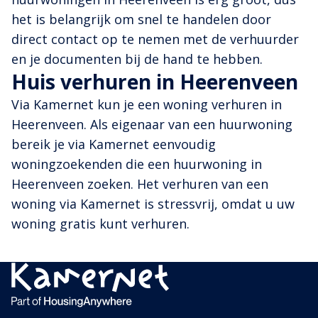
het is belangrijk om snel te handelen door
direct contact op te nemen met de verhuurder
en je documenten bij de hand te hebben.
Huis verhuren in Heerenveen
Via Kamernet kun je een woning verhuren in
Heerenveen. Als eigenaar van een huurwoning
bereik je via Kamernet eenvoudig
woningzoekenden die een huurwoning in
Heerenveen zoeken. Het verhuren van een
woning via Kamernet is stressvrij, omdat u uw
woning gratis kunt verhuren.