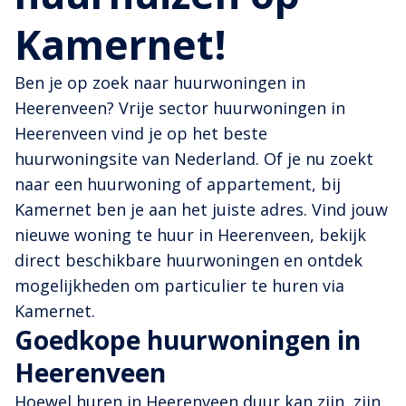
Kamernet!
Ben je op zoek naar huurwoningen in
Heerenveen? Vrije sector huurwoningen in
Heerenveen vind je op het beste
huurwoningsite van Nederland. Of je nu zoekt
naar een huurwoning of appartement, bij
Kamernet ben je aan het juiste adres. Vind jouw
nieuwe woning te huur in Heerenveen, bekijk
direct beschikbare huurwoningen en ontdek
mogelijkheden om particulier te huren via
Kamernet.
Goedkope huurwoningen in
Heerenveen
Hoewel huren in Heerenveen duur kan zijn, zijn