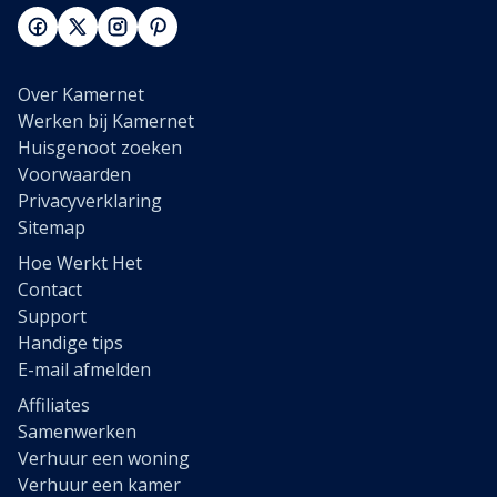
Over Kamernet
Werken bij Kamernet
Huisgenoot zoeken
Voorwaarden
Privacyverklaring
Sitemap
Hoe Werkt Het
Contact
Support
Handige tips
E-mail afmelden
Affiliates
Samenwerken
Verhuur een woning
Verhuur een kamer