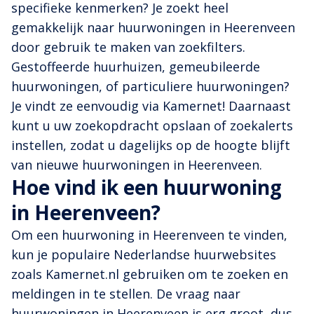
specifieke kenmerken? Je zoekt heel
gemakkelijk naar huurwoningen in Heerenveen
door gebruik te maken van zoekfilters.
Gestoffeerde huurhuizen, gemeubileerde
huurwoningen, of particuliere huurwoningen?
Je vindt ze eenvoudig via Kamernet! Daarnaast
kunt u uw zoekopdracht opslaan of zoekalerts
instellen, zodat u dagelijks op de hoogte blijft
van nieuwe huurwoningen in Heerenveen.
Hoe vind ik een huurwoning
in Heerenveen?
Om een huurwoning in Heerenveen te vinden,
kun je populaire Nederlandse huurwebsites
zoals Kamernet.nl gebruiken om te zoeken en
meldingen in te stellen. De vraag naar
huurwoningen in Heerenveen is erg groot, dus