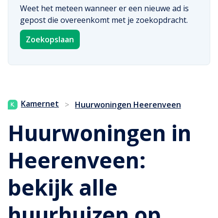
Weet het meteen wanneer er een nieuwe ad is
gepost die overeenkomt met je zoekopdracht.
Zoekopslaan
Kamernet
>
Huurwoningen Heerenveen
Huurwoningen in
Heerenveen:
bekijk alle
huurhuizen op