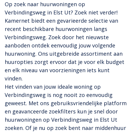
Op zoek naar huurwoningen op
Verbindingsweg in Elst Ut? Zoek niet verder!
Kamernet biedt een gevarieerde selectie van
recent beschikbare huurwoningen langs
Verbindingsweg. Zoek door het nieuwste
aanboden ontdek eenvoudig jouw volgende
huurwoning. Ons uitgebreide assortiment aan
huuropties zorgt ervoor dat je voor elk budget
en elk niveau van voorzieningen iets kunt
vinden.
Het vinden van jouw ideale woning op
Verbindingsweg is nog nooit zo eenvoudig
geweest. Met ons gebruiksvriendelijke platform
en geavanceerde zoekfilters kun je snel door
huurwoningen op Verbindingsweg in Elst Ut
zoeken. Of je nu op zoek bent naar middenhuur