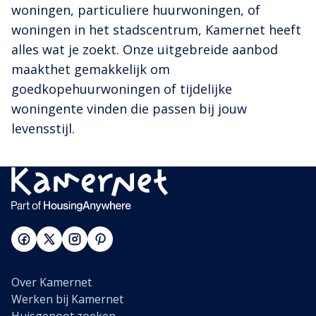
woningen, particuliere huurwoningen, of
woningen in het stadscentrum, Kamernet heeft
alles wat je zoekt. Onze uitgebreide aanbod
maakthet gemakkelijk om
goedkopehuurwoningen of tijdelijke
woningente vinden die passen bij jouw
levensstijl.
Over Kamernet
Werken bij Kamernet