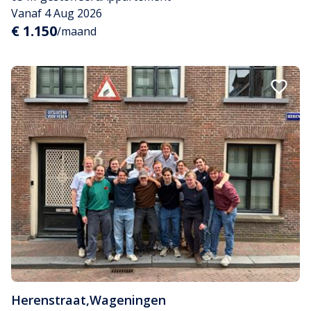
Vanaf 4 Aug 2026
€ 1.150
/maand
Herenstraat
,
Wageningen