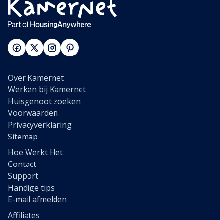
Over Kamernet
Werken bij Kamernet
Huisgenoot zoeken
Voorwaarden
Privacyverklaring
Sitemap
Hoe Werkt Het
Contact
Support
Handige tips
E-mail afmelden
Affiliates