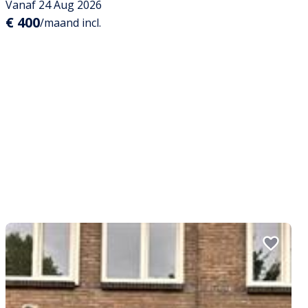
Vanaf 24 Aug 2026
€ 400
/maand incl.