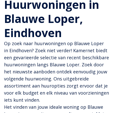
Huurwoningen in
Blauwe Loper,
Eindhoven
Op zoek naar huurwoningen op Blauwe Loper
in Eindhoven? Zoek niet verder! Kamernet biedt
een gevarieerde selectie van recent beschikbare
huurwoningen langs Blauwe Loper. Zoek door
het nieuwste aanboden ontdek eenvoudig jouw
volgende huurwoning. Ons uitgebreide
assortiment aan huuropties zorgt ervoor dat je
voor elk budget en elk niveau van voorzieningen
iets kunt vinden.
Het vinden van jouw ideale woning op Blauwe