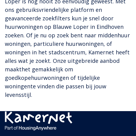
Loper is nog nooit zo eenvoudig geweest. Met
ons gebruiksvriendelijke platform en
geavanceerde zoekfilters kun je snel door
huurwoningen op Blauwe Loper in Eindhoven
zoeken. Of je nu op zoek bent naar middenhuur
woningen, particuliere huurwoningen, of
woningen in het stadscentrum, Kamernet heeft
alles wat je zoekt. Onze uitgebreide aanbod
maakthet gemakkelijk om
goedkopehuurwoningen of tijdelijke
woningente vinden die passen bij jouw
levensstijl.