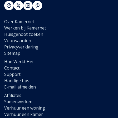
Over Kamernet
Werken bij Kamernet
Huisgenoot zoeken
Voorwaarden
Privacyverklaring
Sitemap
Hoe Werkt Het
Contact
Support
Handige tips
E-mail afmelden
Affiliates
Samenwerken
Verhuur een woning
Verhuur een kamer