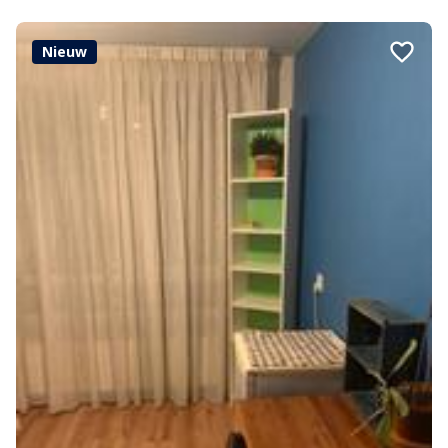
Nieuw