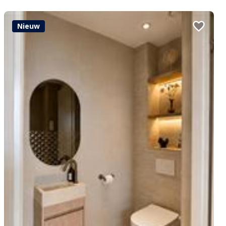
Nieuw