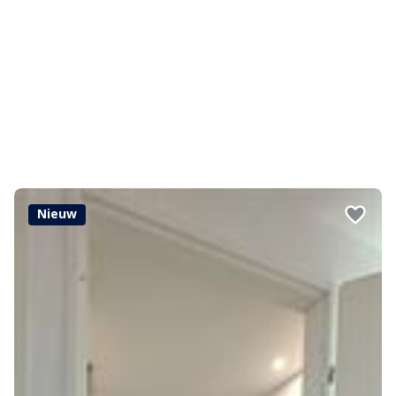
Nieuw