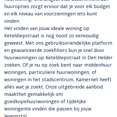
huuropties zorgt ervoor dat je voor elk budget
en elk niveau van voorzieningen iets kunt
vinden.
Het vinden van jouw ideale woning op
Keteldiepstraat is nog nooit zo eenvoudig
geweest. Met ons gebruiksvriendelijke platform
en geavanceerde zoekfilters kun je snel door
huurwoningen op Keteldiepstraat in Den Helder
zoeken. Of je nu op zoek bent naar middenhuur
woningen, particuliere huurwoningen, of
woningen in het stadscentrum, Kamernet heeft
alles wat je zoekt. Onze uitgebreide aanbod
maakthet gemakkelijk om
goedkopehuurwoningen of tijdelijke
woningente vinden die passen bij jouw
levensstijl.