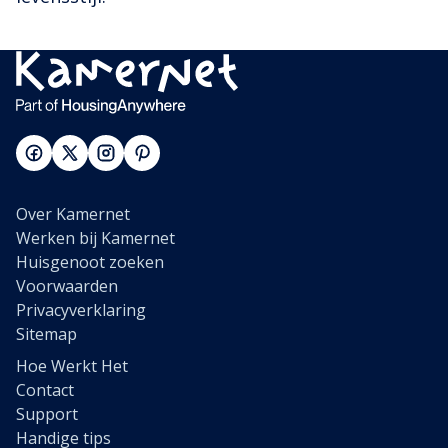
Over Kamernet
Werken bij Kamernet
Huisgenoot zoeken
Voorwaarden
Privacyverklaring
Sitemap
Hoe Werkt Het
Contact
Support
Handige tips