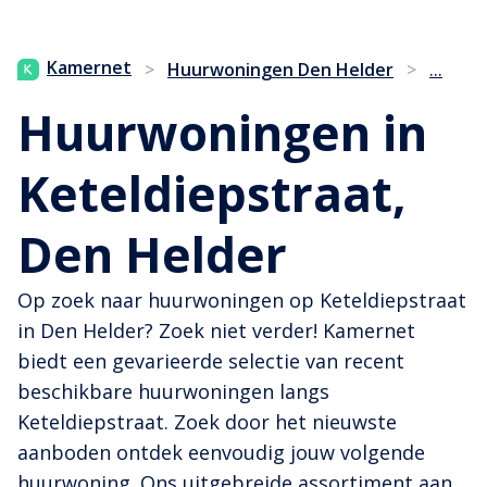
...
Kamernet
>
Huurwoningen Den Helder
>
Huurwoningen in
Keteldiepstraat,
Den Helder
Op zoek naar huurwoningen op Keteldiepstraat
in Den Helder? Zoek niet verder! Kamernet
biedt een gevarieerde selectie van recent
beschikbare huurwoningen langs
Keteldiepstraat. Zoek door het nieuwste
aanboden ontdek eenvoudig jouw volgende
huurwoning. Ons uitgebreide assortiment aan