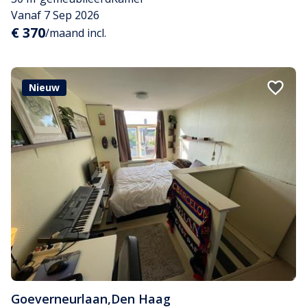
Vanaf 7 Sep 2026
€ 370
/maand incl.
Nieuw
Goeverneurlaan
,
Den Haag