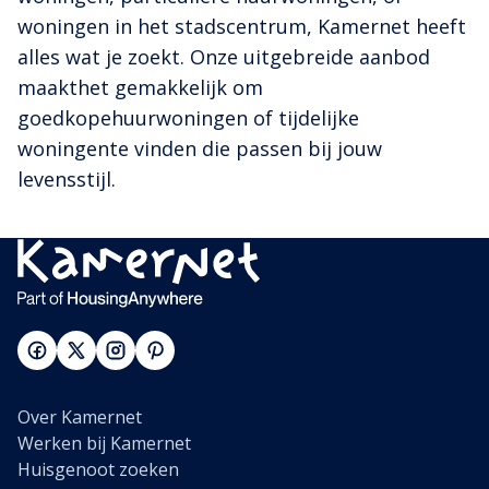
woningen in het stadscentrum, Kamernet heeft
alles wat je zoekt. Onze uitgebreide aanbod
maakthet gemakkelijk om
goedkopehuurwoningen of tijdelijke
woningente vinden die passen bij jouw
levensstijl.
Over Kamernet
Werken bij Kamernet
Huisgenoot zoeken