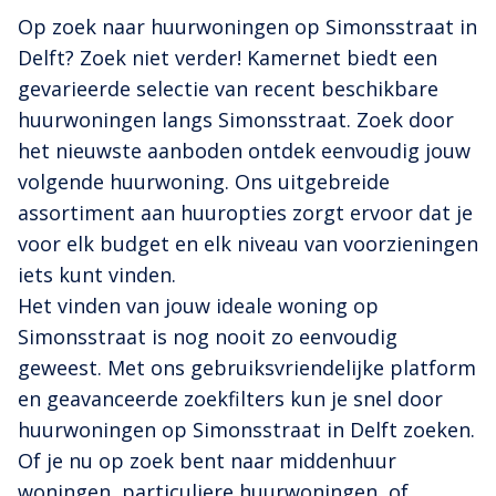
Op zoek naar huurwoningen op Simonsstraat in
Delft? Zoek niet verder! Kamernet biedt een
gevarieerde selectie van recent beschikbare
huurwoningen langs Simonsstraat. Zoek door
het nieuwste aanboden ontdek eenvoudig jouw
volgende huurwoning. Ons uitgebreide
assortiment aan huuropties zorgt ervoor dat je
voor elk budget en elk niveau van voorzieningen
iets kunt vinden.
Het vinden van jouw ideale woning op
Simonsstraat is nog nooit zo eenvoudig
geweest. Met ons gebruiksvriendelijke platform
en geavanceerde zoekfilters kun je snel door
huurwoningen op Simonsstraat in Delft zoeken.
Of je nu op zoek bent naar middenhuur
woningen, particuliere huurwoningen, of