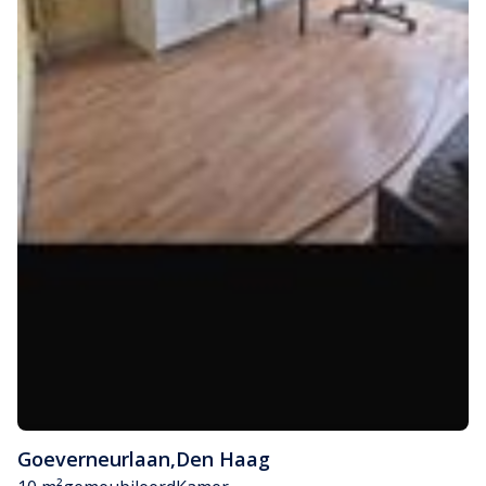
Goeverneurlaan
,
Den Haag