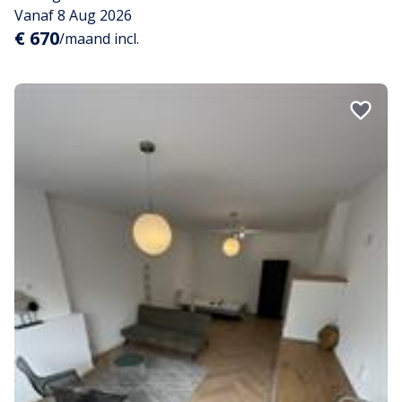
Vanaf 8 Aug 2026
€ 670
/maand incl.