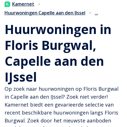
Kamernet
>
...
Huurwoningen Capelle aan den IJssel
>
Huurwoningen in
Floris Burgwal,
Capelle aan den
IJssel
Op zoek naar huurwoningen op Floris Burgwal
in Capelle aan den IJssel? Zoek niet verder!
Kamernet biedt een gevarieerde selectie van
recent beschikbare huurwoningen langs Floris
Burgwal. Zoek door het nieuwste aanboden