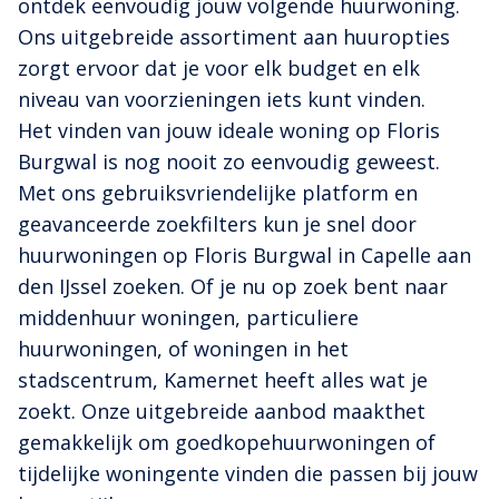
ontdek eenvoudig jouw volgende huurwoning.
Ons uitgebreide assortiment aan huuropties
zorgt ervoor dat je voor elk budget en elk
niveau van voorzieningen iets kunt vinden.
Het vinden van jouw ideale woning op Floris
Burgwal is nog nooit zo eenvoudig geweest.
Met ons gebruiksvriendelijke platform en
geavanceerde zoekfilters kun je snel door
huurwoningen op Floris Burgwal in Capelle aan
den IJssel zoeken. Of je nu op zoek bent naar
middenhuur woningen, particuliere
huurwoningen, of woningen in het
stadscentrum, Kamernet heeft alles wat je
zoekt. Onze uitgebreide aanbod maakthet
gemakkelijk om goedkopehuurwoningen of
tijdelijke woningente vinden die passen bij jouw