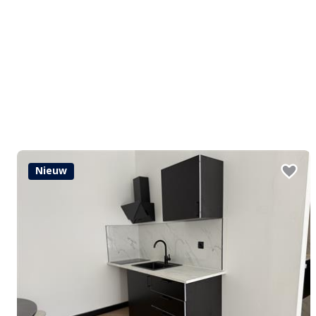
Nieuw