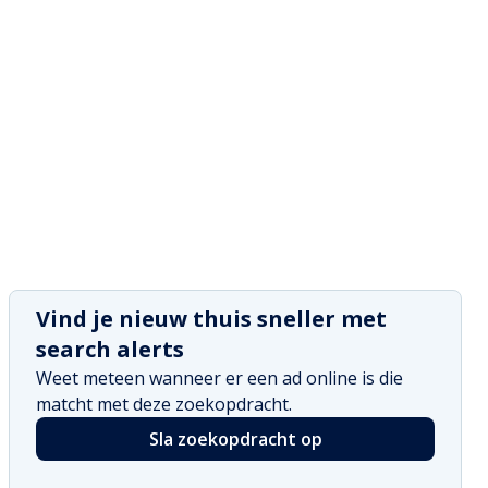
Vind je nieuw thuis sneller met
search alerts
Weet meteen wanneer er een ad online is die
matcht met deze zoekopdracht.
Sla zoekopdracht op